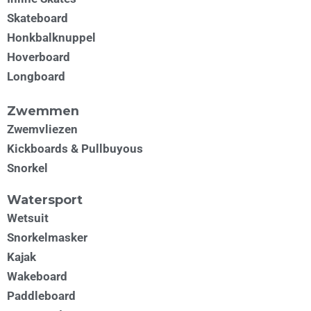
Skateboard
Honkbalknuppel
Hoverboard
Longboard
Zwemmen
Zwemvliezen
Kickboards & Pullbuyous
Snorkel
Watersport
Wetsuit
Snorkelmasker
Kajak
Wakeboard
Paddleboard