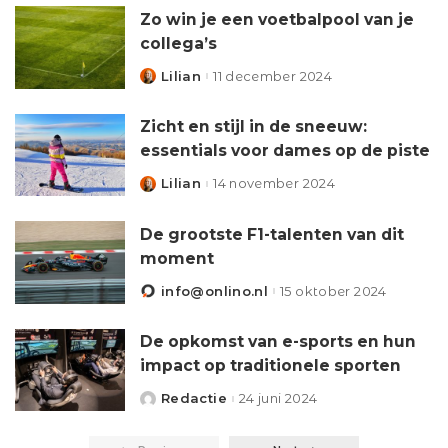
Zo win je een voetbalpool van je
collega’s
Lilian
11 december 2024
Zicht en stijl in de sneeuw:
essentials voor dames op de piste
Lilian
14 november 2024
De grootste F1-talenten van dit
moment
info@onlino.nl
15 oktober 2024
De opkomst van e-sports en hun
impact op traditionele sporten
Redactie
24 juni 2024