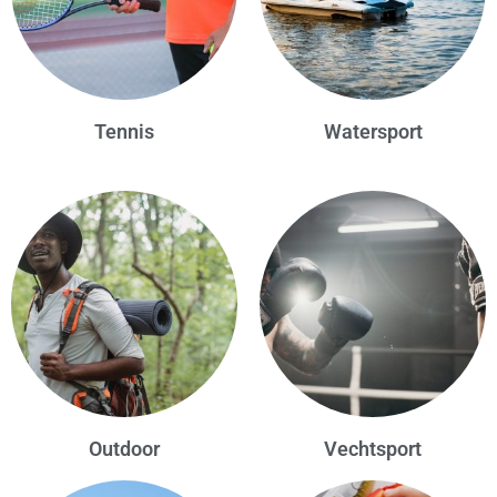
Tennis
Watersport
Outdoor
Vechtsport