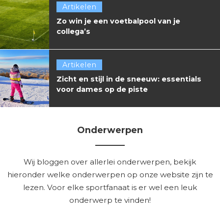
Artikelen
Zo win je een voetbalpool van je
collega’s
Artikelen
Zicht en stijl in de sneeuw: essentials
voor dames op de piste
Onderwerpen
Wij bloggen over allerlei onderwerpen, bekijk
hieronder welke onderwerpen op onze website zijn te
lezen. Voor elke sportfanaat is er wel een leuk
onderwerp te vinden!