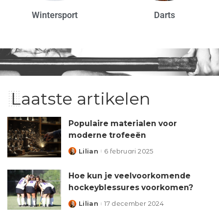
Wintersport
Darts
Laatste artikelen
Populaire materialen voor
moderne trofeeën
Lilian
6 februari 2025
Hoe kun je veelvoorkomende
hockeyblessures voorkomen?
Lilian
17 december 2024