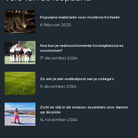
Populaire materialen voor moderne trofeeën
6 februari 2025
Hoe kun je veelvoorkomende hockeyblessures
voorkomen?
17 december 2024
Zo win je een voetbalpool van je collega’s
11 december 2024
Zicht en stijl in de sneeuw: essentials voor dames
op de piste
14 november 2024