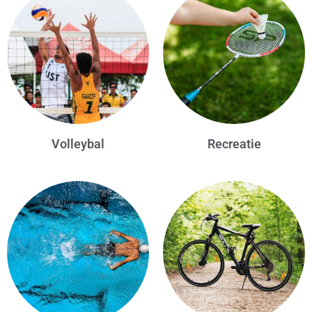
Volleybal
Recreatie