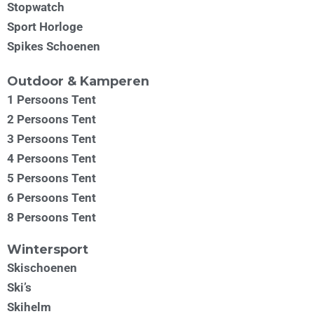
Stopwatch
Sport Horloge
Spikes Schoenen
Outdoor & Kamperen
1 Persoons Tent
2 Persoons Tent
3 Persoons Tent
4 Persoons Tent
5 Persoons Tent
6 Persoons Tent
8 Persoons Tent
Wintersport
Skischoenen
Ski’s
Skihelm