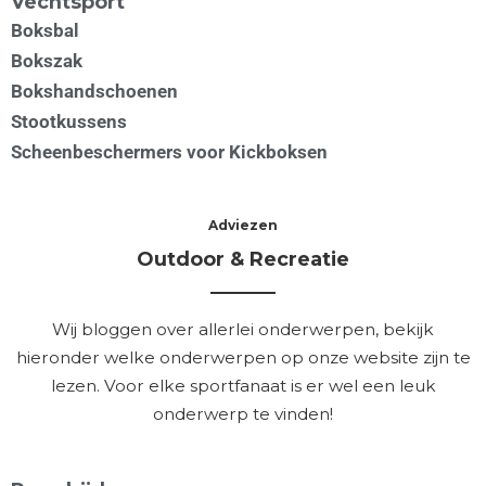
Vechtsport
Boksbal
Bokszak
Bokshandschoenen
Stootkussens
Scheenbeschermers voor Kickboksen
Adviezen
Outdoor & Recreatie
Wij bloggen over allerlei onderwerpen, bekijk
hieronder welke onderwerpen op onze website zijn te
lezen. Voor elke sportfanaat is er wel een leuk
onderwerp te vinden!