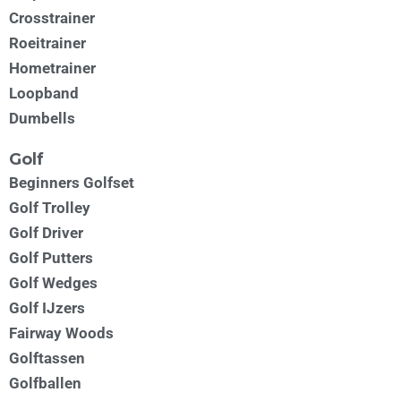
Crosstrainer
Roeitrainer
Hometrainer
Loopband
Dumbells
Golf
Beginners Golfset
Golf Trolley
Golf Driver
Golf Putters
Golf Wedges
Golf IJzers
Fairway Woods
Golftassen
Golfballen