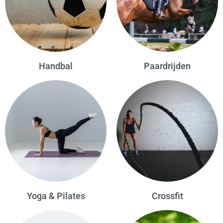
Handbal
Paardrijden
Yoga & Pilates
Crossfit