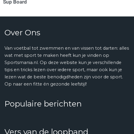
Sup Board
Over Ons
Van voetbal tot zwemmen en van vissen tot darten: alles
wat met sport te maken heeft kun je vinden op
Sportsmania.nl. Op deze website kun je verschillende
tips en tricks lezen over iedere sport, maar ook kun je
lezen wat de beste benodigdheden zijn voor de sport.
Op naar een fitte én gezonde leefstijl!
Populaire berichten
Vers van de loopband