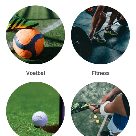
Voetbal
Fitness