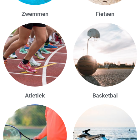
Zwemmen
Fietsen
Atletiek
Basketbal