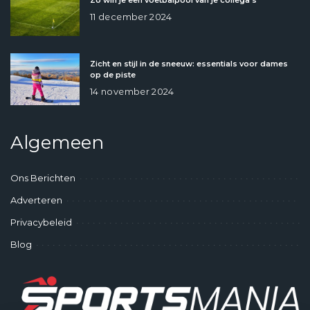
11 december 2024
Zicht en stijl in de sneeuw: essentials voor dames
op de piste
14 november 2024
Algemeen
Ons Berichten
Adverteren
Privacybeleid
Blog