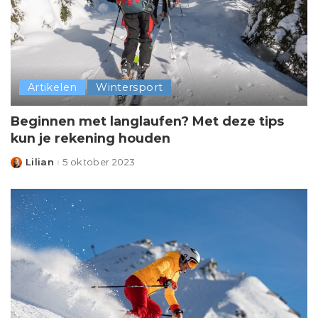
Artikelen
Wintersport
Beginnen met langlaufen? Met deze tips
kun je rekening houden
Lilian
5 oktober 2023
Posted
by