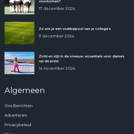
voorkomen?
17 december 2024
Zo win je een voetbalpool van je collega’s
11 december 2024
Zicht en stijl in de sneeuw: essentials voor dames
op de piste
14 november 2024
Algemeen
Ons Berichten
Adverteren
Privacybeleid