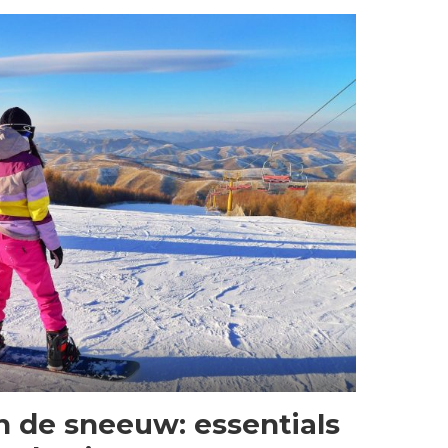
 in de sneeuw: essentials