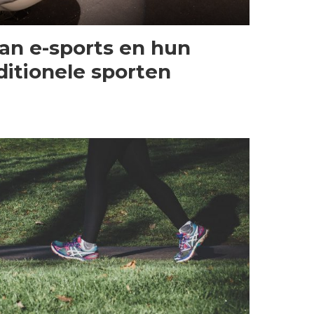
an e-sports en hun
ditionele sporten