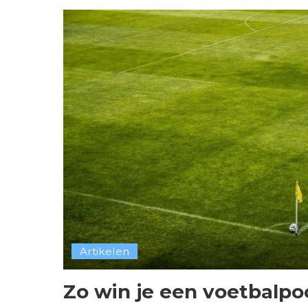
Artikelen
Zo win je een voetbalpoo