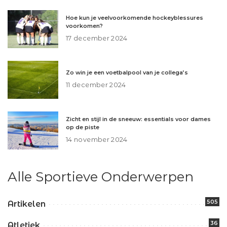
Hoe kun je veelvoorkomende hockeyblessures
voorkomen?
17 december 2024
Zo win je een voetbalpool van je collega’s
11 december 2024
Zicht en stijl in de sneeuw: essentials voor dames
op de piste
14 november 2024
Alle Sportieve Onderwerpen
505
Artikelen
36
Atletiek