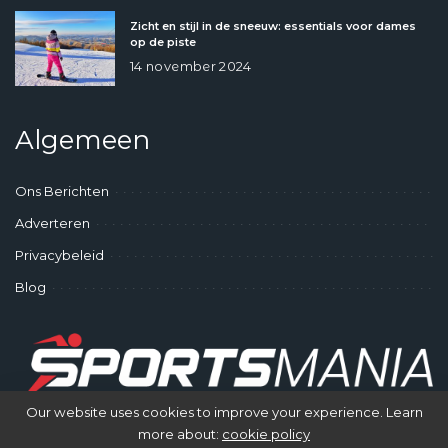
Zicht en stijl in de sneeuw: essentials voor dames
op de piste
14 november 2024
Algemeen
Ons Berichten
Adverteren
Privacybeleid
Blog
Our website uses cookies to improve your experience. Learn
more about:
cookie policy