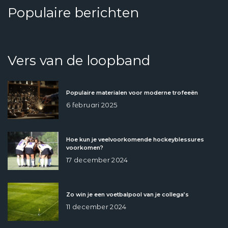
Populaire berichten
Vers van de loopband
Populaire materialen voor moderne trofeeën
6 februari 2025
Hoe kun je veelvoorkomende hockeyblessures
voorkomen?
17 december 2024
Zo win je een voetbalpool van je collega’s
11 december 2024