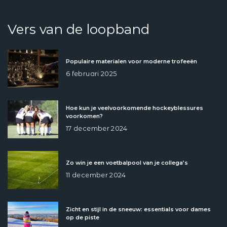
Vers van de loopband
Populaire materialen voor moderne trofeeën
6 februari 2025
Hoe kun je veelvoorkomende hockeyblessures
voorkomen?
17 december 2024
Zo win je een voetbalpool van je collega’s
11 december 2024
Zicht en stijl in de sneeuw: essentials voor dames
op de piste