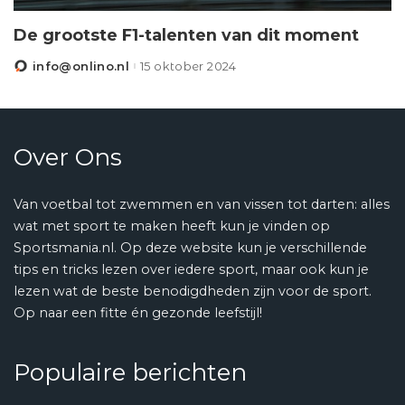
De grootste F1-talenten van dit moment
info@onlino.nl
15 oktober 2024
Posted
by
Over Ons
Van voetbal tot zwemmen en van vissen tot darten: alles
wat met sport te maken heeft kun je vinden op
Sportsmania.nl. Op deze website kun je verschillende
tips en tricks lezen over iedere sport, maar ook kun je
lezen wat de beste benodigdheden zijn voor de sport.
Op naar een fitte én gezonde leefstijl!
Populaire berichten