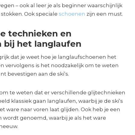
gen – ook al leer je als beginner waarschijnlijk
 stokken. Ook speciale
schoenen
zijn een must.
e technieken en
bij het langlaufen
ngrijk dat je weet hoe je langlaufschoenen het
 en vervolgens is het noodzakelijk om te weten
nt bevestigen aan de ski’s.
om te weten dat er verschillende glijtechnieken
eeld klassiek gaan langlaufen, waarbij je de ski’s
et ware naar voren laat glijden. Ook heb je een
n wordt genoemd, waarbij je als het ware
sneeuw.