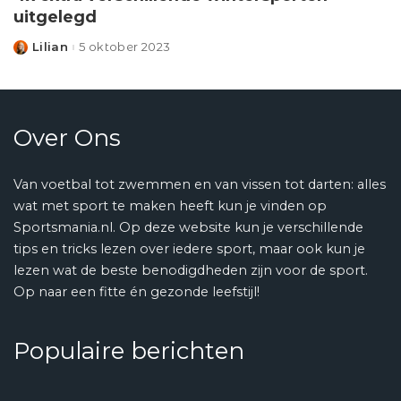
uitgelegd
Lilian
5 oktober 2023
Posted
by
Over Ons
Van voetbal tot zwemmen en van vissen tot darten: alles
wat met sport te maken heeft kun je vinden op
Sportsmania.nl. Op deze website kun je verschillende
tips en tricks lezen over iedere sport, maar ook kun je
lezen wat de beste benodigdheden zijn voor de sport.
Op naar een fitte én gezonde leefstijl!
Populaire berichten