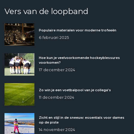
Vers van de loopband
Populaire materialen voor moderne trofeeën
6 februari 2025
Hoe kun je veelvoorkomende hockeyblessures
voorkomen?
17 december 2024
Zo win je een voetbalpool van je collega’s
11 december 2024
Zicht en stijl in de sneeuw: essentials voor dames
op de piste
14 november 2024