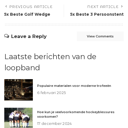
PREVIOUS ARTICLE
NEXT ARTICLE
5x Beste Golf Wedge
5x Beste 3 Persoonstent
Leave a Reply
View Comments
Laatste berichten van de
loopband
Populaire materialen voor moderne trofeeën
6 februari 2025
Hoe kun je veelvoorkomende hockeyblessures
voorkomen?
17 december 2024