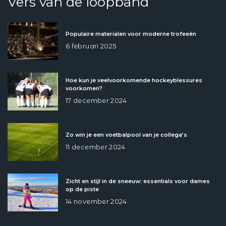
Vers van de loopband
Populaire materialen voor moderne trofeeën
6 februari 2025
Hoe kun je veelvoorkomende hockeyblessures
voorkomen?
17 december 2024
Zo win je een voetbalpool van je collega’s
11 december 2024
Zicht en stijl in de sneeuw: essentials voor dames
op de piste
14 november 2024