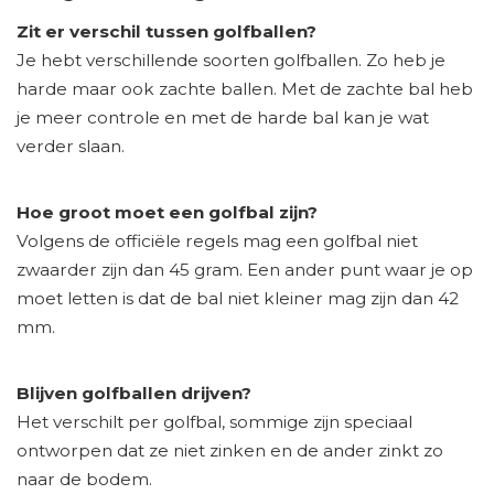
Zit er verschil tussen golfballen?
Je hebt verschillende soorten golfballen. Zo heb je
harde maar ook zachte ballen. Met de zachte bal heb
je meer controle en met de harde bal kan je wat
verder slaan.
Hoe groot moet een golfbal zijn?
Volgens de officiële regels mag een golfbal niet
zwaarder zijn dan 45 gram. Een ander punt waar je op
moet letten is dat de bal niet kleiner mag zijn dan 42
mm.
Blijven golfballen drijven?
Het verschilt per golfbal, sommige zijn speciaal
ontworpen dat ze niet zinken en de ander zinkt zo
naar de bodem.