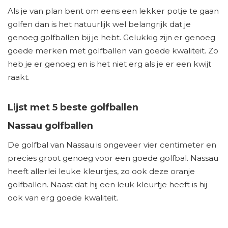
Als je van plan bent om eens een lekker potje te gaan
golfen dan is het natuurlijk wel belangrijk dat je
genoeg golfballen bij je hebt. Gelukkig zijn er genoeg
goede merken met golfballen van goede kwaliteit. Zo
heb je er genoeg en is het niet erg als je er een kwijt
raakt.
Lijst met 5 beste golfballen
Nassau golfballen
De golfbal van Nassau is ongeveer vier centimeter en
precies groot genoeg voor een goede golfbal. Nassau
heeft allerlei leuke kleurtjes, zo ook deze oranje
golfballen. Naast dat hij een leuk kleurtje heeft is hij
ook van erg goede kwaliteit.