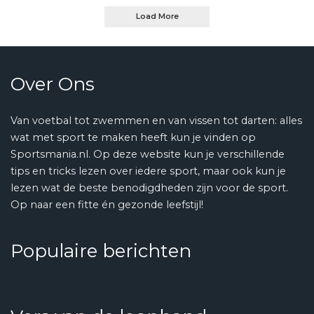
Load More
Over Ons
Van voetbal tot zwemmen en van vissen tot darten: alles
wat met sport te maken heeft kun je vinden op
Sportsmania.nl. Op deze website kun je verschillende
tips en tricks lezen over iedere sport, maar ook kun je
lezen wat de beste benodigdheden zijn voor de sport.
Op naar een fitte én gezonde leefstijl!
Populaire berichten