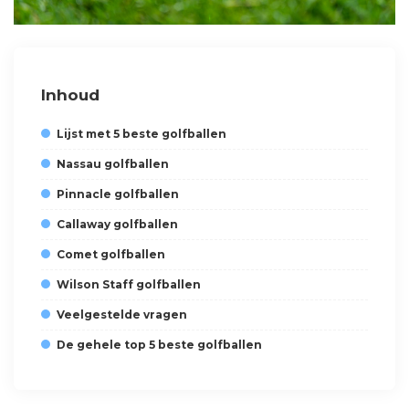
Inhoud
Lijst met 5 beste golfballen
Nassau golfballen
Pinnacle golfballen
Callaway golfballen
Comet golfballen
Wilson Staff golfballen
Veelgestelde vragen
De gehele top 5 beste golfballen