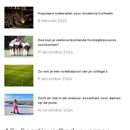
Populaire materialen voor moderne trofeeën
6 februari 2025
Hoe kun je veelvoorkomende hockeyblessures
voorkomen?
17 december 2024
Zo win je een voetbalpool van je collega’s
11 december 2024
Zicht en stijl in de sneeuw: essentials voor dames
op de piste
14 november 2024