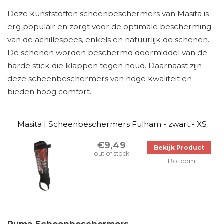
Deze kunststoffen scheenbeschermers van Masita is
erg populair en zorgt voor de optimale bescherming
van de achillespees, enkels en natuurlijk de schenen.
De schenen worden beschermd doormiddel van de
harde stick die klappen tegen houd. Daarnaast zijn
deze scheenbeschermers van hoge kwaliteit en
bieden hoog comfort.
Masita | Scheenbeschermers Fulham - zwart - XS
€9,49
Bekijk Product
out of stock
Bol.com