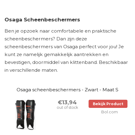
Osaga Scheenbeschermers
Ben je opzoek naar comfortabele en praktische
scheenbeschermers? Dan zijn deze
scheenbeschermers van Osaga perfect voor jou! Je
kunt ze namelijk gemakkelijk aantrekken en
bevestigen, doormiddel van klittenband. Beschikbaar
in verschillende maten.
Osaga scheenbeschermers - Zwart - Maat S
€13,94
Bekijk Product
out of stock
Bol.com