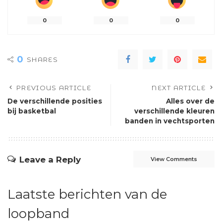
0
0
0
0
SHARES
PREVIOUS ARTICLE
NEXT ARTICLE
De verschillende posities
Alles over de
bij basketbal
verschillende kleuren
banden in vechtsporten
Leave a Reply
View Comments
Laatste berichten van de
loopband