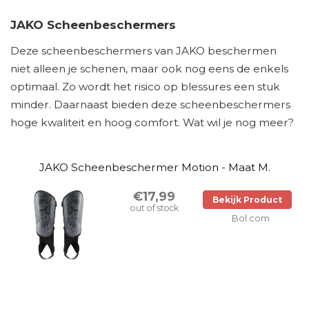
JAKO Scheenbeschermers
Deze scheenbeschermers van JAKO beschermen
niet alleen je schenen, maar ook nog eens de enkels
optimaal. Zo wordt het risico op blessures een stuk
minder. Daarnaast bieden deze scheenbeschermers
hoge kwaliteit en hoog comfort. Wat wil je nog meer?
JAKO Scheenbeschermer Motion - Maat M.
€17,99
Bekijk Product
out of stock
Bol.com