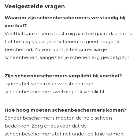
Veelgestelde vragen
Waarom zijn scheenbeschermers verstandig bij
voetbal?
Voetbal kan er soms best ruig aan toe gaan, daarom is
het belangrijk dat je je schenen zo goed mogelijk
beschermd. Zo voorkom je blessures aan je
scheenbenen, aangezien je schenen erg gevoelig zijn.
Zijn scheenbeschermers verplicht bij voetbal?
Tijdens het spelen van wedstrijden zijn
scheenbeschermers wel degelijk verplicht.
Hoe hoog moeten scheenbeschermers komen?
Scheenbeschermers moeten de hele scheen
bedekken. Zorg er dus voor dat de
scheenbeschermers tot net onder de knie komen.