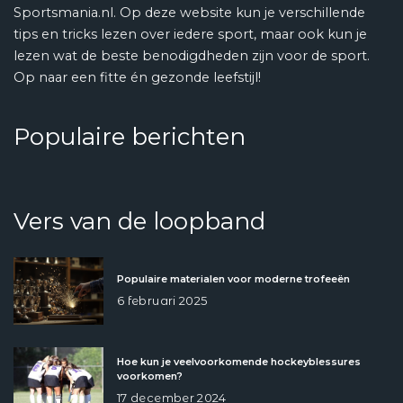
Sportsmania.nl. Op deze website kun je verschillende
tips en tricks lezen over iedere sport, maar ook kun je
lezen wat de beste benodigdheden zijn voor de sport.
Op naar een fitte én gezonde leefstijl!
Populaire berichten
Vers van de loopband
Populaire materialen voor moderne trofeeën
6 februari 2025
Hoe kun je veelvoorkomende hockeyblessures
voorkomen?
17 december 2024