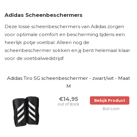
Adidas Scheenbeschermers
Deze losse scheenbeschermers van Adidas zorgen
voor optimale comfort en bescherming tijdens een
heerlijk potje voetbal. Alleen nog de
scheenbeschermer sokken en jij bent helemaal klaar
voor de voetbalwedstrijd!
Adidas Tiro SG scheenbeschermer - zwart/wit - Maat
M
€14,95
Bekijk Product
out of stock
Bol.com