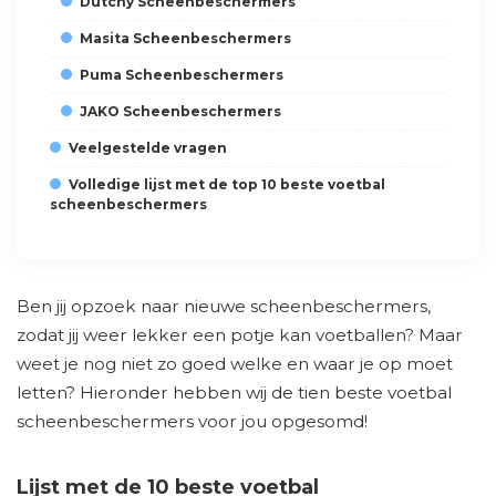
Dutchy Scheenbeschermers
Masita Scheenbeschermers
Puma Scheenbeschermers
JAKO Scheenbeschermers
Veelgestelde vragen
Volledige lijst met de top 10 beste voetbal
scheenbeschermers
Ben jij opzoek naar nieuwe scheenbeschermers,
zodat jij weer lekker een potje kan voetballen? Maar
weet je nog niet zo goed welke en waar je op moet
letten? Hieronder hebben wij de tien beste voetbal
scheenbeschermers voor jou opgesomd!
Lijst met de 10 beste voetbal