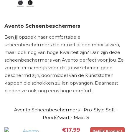
Avento Scheenbeschermers
Ben jij opzoek naar comfortabele
scheenbeschermers die er niet alleen mooi uitzien,
maar ook nog van hoge kwaliteit zijn? Dan zijn deze
scheenbeschermers van Avento perfect voor jou. Ze
zorgen er namelijk voor dat jouw schenen goed
beschermd zijn, doormiddel van de kunststoffen
kappen die schokken zullen opvangen. Daarnaast
bieden ze ook nog eens hoge comfort.
Avento Scheenbeschermers - Pro-Style Soft -
Rood/Zwart - Maat S
€17,99
Bekijk Product