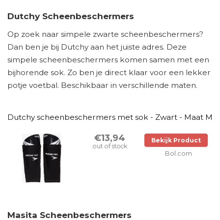
Dutchy Scheenbeschermers
Op zoek naar simpele zwarte scheenbeschermers?
Dan ben je bij Dutchy aan het juiste adres. Deze
simpele scheenbeschermers komen samen met een
bijhorende sok. Zo ben je direct klaar voor een lekker
potje voetbal. Beschikbaar in verschillende maten.
Dutchy scheenbeschermers met sok - Zwart - Maat M
€13,94
Bekijk Product
out of stock
Bol.com
Masita Scheenbeschermers