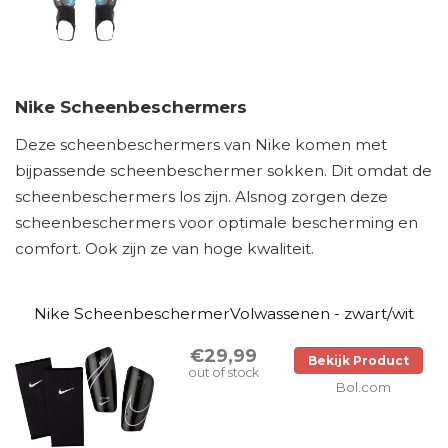
Nike Scheenbeschermers
Deze scheenbeschermers van Nike komen met
bijpassende scheenbeschermer sokken. Dit omdat de
scheenbeschermers los zijn. Alsnog zorgen deze
scheenbeschermers voor optimale bescherming en
comfort. Ook zijn ze van hoge kwaliteit.
Nike ScheenbeschermerVolwassenen - zwart/wit
€29,99
Bekijk Product
out of stock
Bol.com