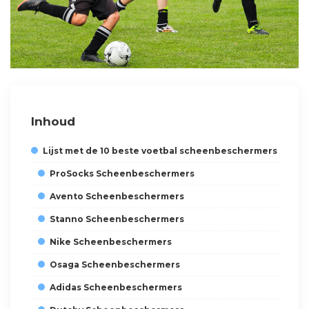
Inhoud
Lijst met de 10 beste voetbal scheenbeschermers
ProSocks Scheenbeschermers
Avento Scheenbeschermers
Stanno Scheenbeschermers
Nike Scheenbeschermers
Osaga Scheenbeschermers
Adidas Scheenbeschermers