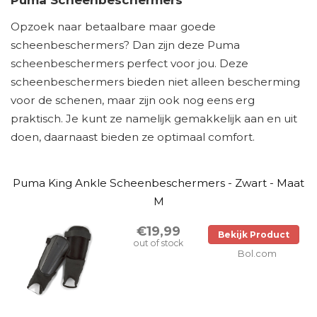
Puma Scheenbeschermers
Opzoek naar betaalbare maar goede
scheenbeschermers? Dan zijn deze Puma
scheenbeschermers perfect voor jou. Deze
scheenbeschermers bieden niet alleen bescherming
voor de schenen, maar zijn ook nog eens erg
praktisch. Je kunt ze namelijk gemakkelijk aan en uit
doen, daarnaast bieden ze optimaal comfort.
Puma King Ankle Scheenbeschermers - Zwart - Maat
M
€19,99
Bekijk Product
out of stock
Bol.com