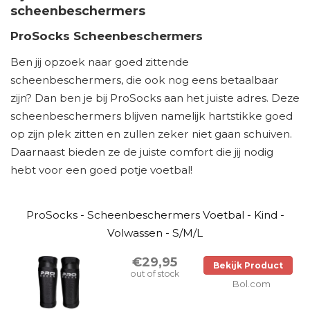
scheenbeschermers
ProSocks Scheenbeschermers
Ben jij opzoek naar goed zittende
scheenbeschermers, die ook nog eens betaalbaar
zijn? Dan ben je bij ProSocks aan het juiste adres. Deze
scheenbeschermers blijven namelijk hartstikke goed
op zijn plek zitten en zullen zeker niet gaan schuiven.
Daarnaast bieden ze de juiste comfort die jij nodig
hebt voor een goed potje voetbal!
ProSocks - Scheenbeschermers Voetbal - Kind -
Volwassen - S/M/L
€29,95
Bekijk Product
out of stock
Bol.com