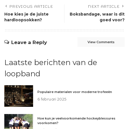
PREVIOUS ARTICLE
NEXT ARTICLE
Hoe kies je de juiste
Boksbandage, waar is dit
hardloopsokken?
goed voor?
Leave a Reply
View Comments
Laatste berichten van de
loopband
Populaire materialen voor moderne trofeeën
6 februari 2025
Hoe kun je veelvoorkomende hockeyblessures
voorkomen?