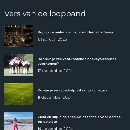
Vers van de loopband
Populaire materialen voor moderne trofeeën
6 februari 2025
Hoe kun je veelvoorkomende hockeyblessures
voorkomen?
17 december 2024
Zo win je een voetbalpool van je collega’s
11 december 2024
Zicht en stijl in de sneeuw: essentials voor dames
op de piste
14 november 2024