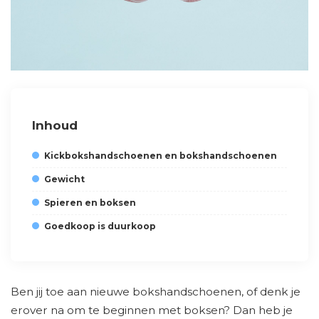
Inhoud
Kickbokshandschoenen en bokshandschoenen
Gewicht
Spieren en boksen
Goedkoop is duurkoop
Ben jij toe aan nieuwe bokshandschoenen, of denk je
erover na om te beginnen met boksen? Dan heb je