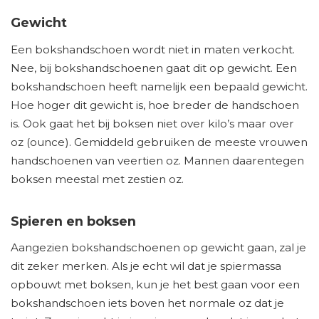
Gewicht
Een bokshandschoen wordt niet in maten verkocht.
Nee, bij bokshandschoenen gaat dit op gewicht. Een
bokshandschoen heeft namelijk een bepaald gewicht.
Hoe hoger dit gewicht is, hoe breder de handschoen
is. Ook gaat het bij boksen niet over kilo’s maar over
oz (ounce). Gemiddeld gebruiken de meeste vrouwen
handschoenen van veertien oz. Mannen daarentegen
boksen meestal met zestien oz.
Spieren en boksen
Aangezien bokshandschoenen op gewicht gaan, zal je
dit zeker merken. Als je echt wil dat je spiermassa
opbouwt met boksen, kun je het best gaan voor een
bokshandschoen iets boven het normale oz dat je