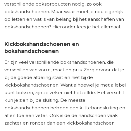
verschillende boksproducten nodig, zo ook
bokshandschoenen. Maar waar moet je nou eigenlijk
op letten en wat is van belang bij het aanschaffen van
bokshandschoenen? Hieronder lees je het allemaal.
Kickbokshandschoenen en
bokshandschoenen
Er zijn veel verschillende bokshandschoenen, die
verschillen van vorm, maat en prijs. Zorg ervoor dat je
bij de goede afdeling staat en niet bij de
kickbokshandschoenen. Want alhoewel je met allebei
kunt boksen, zijn ze zeker niet hetzelfde. Het verschil
kun je zien bij de sluiting. De meeste
bokshandschoenen hebben een klittebandsluiting en
af en toe een veter. Ook is de de handschoen vaak
zachter en ronder dan een kickbokshandschoen.