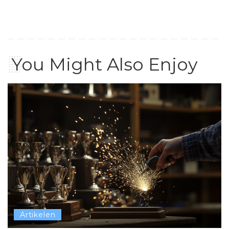
You Might Also Enjoy
Artikelen