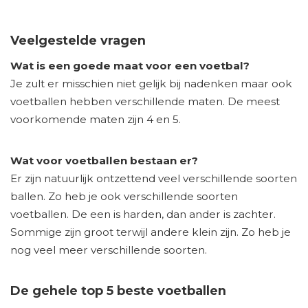
Veelgestelde vragen
Wat is een goede maat voor een voetbal?
Je zult er misschien niet gelijk bij nadenken maar ook
voetballen hebben verschillende maten. De meest
voorkomende maten zijn 4 en 5.
Wat voor voetballen bestaan er?
Er zijn natuurlijk ontzettend veel verschillende soorten
ballen. Zo heb je ook verschillende soorten
voetballen. De een is harden, dan ander is zachter.
Sommige zijn groot terwijl andere klein zijn. Zo heb je
nog veel meer verschillende soorten.
De gehele top 5 beste voetballen