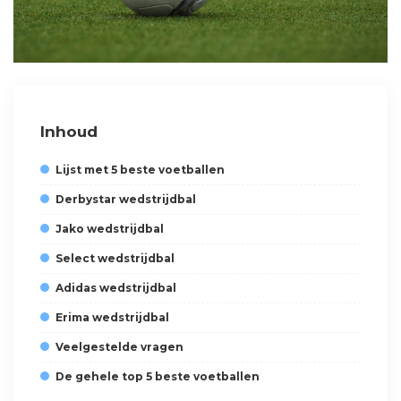
Inhoud
Lijst met 5 beste voetballen
Derbystar wedstrijdbal
Jako wedstrijdbal
Select wedstrijdbal
Adidas wedstrijdbal
Erima wedstrijdbal
Veelgestelde vragen
De gehele top 5 beste voetballen