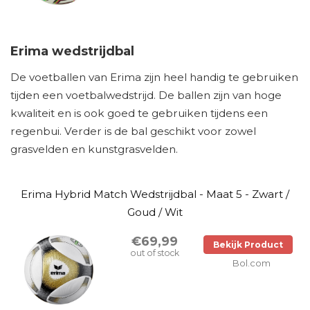
Erima wedstrijdbal
De voetballen van Erima zijn heel handig te gebruiken
tijden een voetbalwedstrijd. De ballen zijn van hoge
kwaliteit en is ook goed te gebruiken tijdens een
regenbui. Verder is de bal geschikt voor zowel
grasvelden en kunstgrasvelden.
Erima Hybrid Match Wedstrijdbal - Maat 5 - Zwart /
Goud / Wit
€69,99
Bekijk Product
out of stock
Bol.com