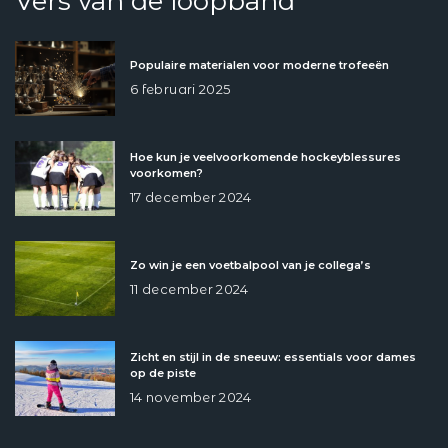
Vers van de loopband
Populaire materialen voor moderne trofeeën
6 februari 2025
Hoe kun je veelvoorkomende hockeyblessures
voorkomen?
17 december 2024
Zo win je een voetbalpool van je collega’s
11 december 2024
Zicht en stijl in de sneeuw: essentials voor dames
op de piste
14 november 2024