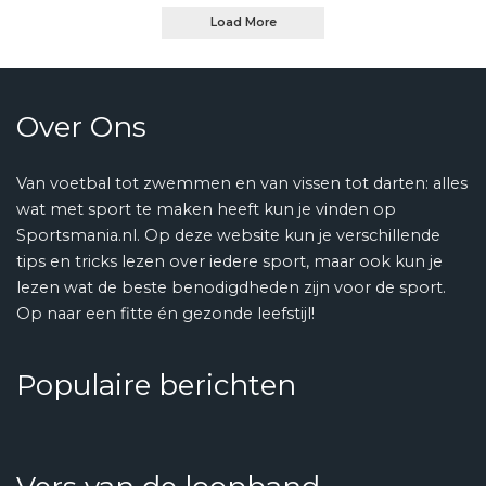
Load More
Over Ons
Van voetbal tot zwemmen en van vissen tot darten: alles
wat met sport te maken heeft kun je vinden op
Sportsmania.nl. Op deze website kun je verschillende
tips en tricks lezen over iedere sport, maar ook kun je
lezen wat de beste benodigdheden zijn voor de sport.
Op naar een fitte én gezonde leefstijl!
Populaire berichten