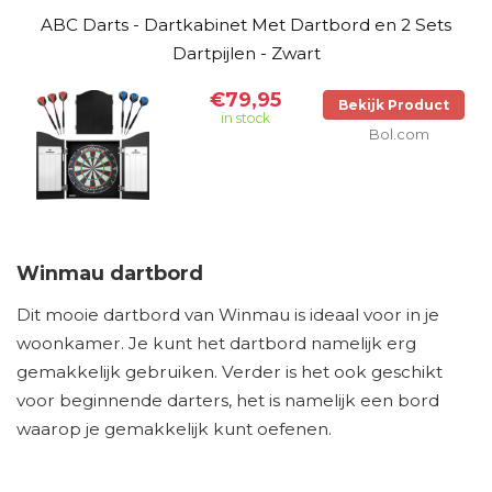
ABC Darts - Dartkabinet Met Dartbord en 2 Sets
Dartpijlen - Zwart
€79,95
Bekijk Product
in stock
Bol.com
Winmau dartbord
Dit mooie dartbord van Winmau is ideaal voor in je
woonkamer. Je kunt het dartbord namelijk erg
gemakkelijk gebruiken. Verder is het ook geschikt
voor beginnende darters, het is namelijk een bord
waarop je gemakkelijk kunt oefenen.