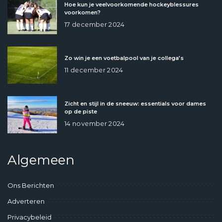
Hoe kun je veelvoorkomende hockeyblessures
voorkomen?
17 december 2024
Zo win je een voetbalpool van je collega’s
11 december 2024
Zicht en stijl in de sneeuw: essentials voor dames
op de piste
14 november 2024
Algemeen
Ons Berichten
Adverteren
Privacybeleid