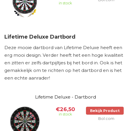
in stock
Lifetime Deluxe Dartbord
Deze mooie dartbord van Lifetime Deluxe heeft een
erg mooi design. Verder heeft het een hoge kwaliteit
en zitten er zelfs dartpijltjes bij het bord in. Ook is het
gemakkelijk om te richten op het dartbord en is het
een echte aanrader!
Lifetime Deluxe - Dartbord
€26,50
Bekijk Product
in stock
Bol.com