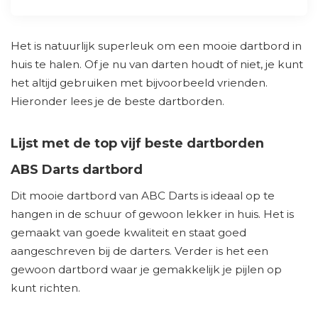
Het is natuurlijk superleuk om een mooie dartbord in
huis te halen. Of je nu van darten houdt of niet, je kunt
het altijd gebruiken met bijvoorbeeld vrienden.
Hieronder lees je de beste dartborden.
Lijst met de top vijf beste dartborden
ABS Darts dartbord
Dit mooie dartbord van ABC Darts is ideaal op te
hangen in de schuur of gewoon lekker in huis. Het is
gemaakt van goede kwaliteit en staat goed
aangeschreven bij de darters. Verder is het een
gewoon dartbord waar je gemakkelijk je pijlen op
kunt richten.