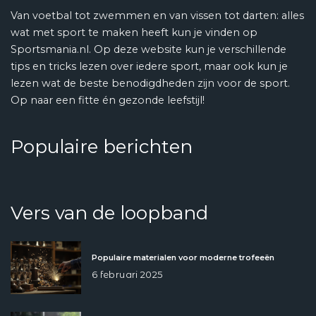
Van voetbal tot zwemmen en van vissen tot darten: alles
wat met sport te maken heeft kun je vinden op
Sportsmania.nl. Op deze website kun je verschillende
tips en tricks lezen over iedere sport, maar ook kun je
lezen wat de beste benodigdheden zijn voor de sport.
Op naar een fitte én gezonde leefstijl!
Populaire berichten
Vers van de loopband
Populaire materialen voor moderne trofeeën
6 februari 2025