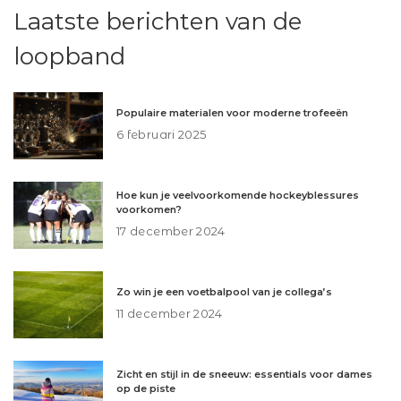
Laatste berichten van de
loopband
Populaire materialen voor moderne trofeeën
6 februari 2025
Hoe kun je veelvoorkomende hockeyblessures
voorkomen?
17 december 2024
Zo win je een voetbalpool van je collega’s
11 december 2024
Zicht en stijl in de sneeuw: essentials voor dames
op de piste