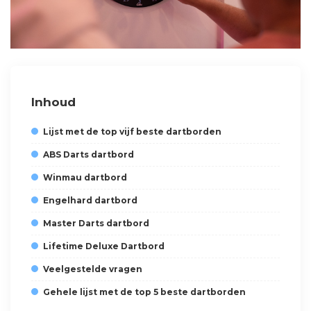
Inhoud
Lijst met de top vijf beste dartborden
ABS Darts dartbord
Winmau dartbord
Engelhard dartbord
Master Darts dartbord
Lifetime Deluxe Dartbord
Veelgestelde vragen
Gehele lijst met de top 5 beste dartborden