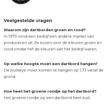
Veelgestelde vragen
Waarom zijn dartborden groen en rood?
In 1975 vond een bedrijf een andere manier van
produceren uit. Ze kozen voor de kleuren groen en
rood omdat het de kleuren van het bedrijf waren.
Op welke hoogte moet een dartbord hangen?
De bullseye moet komen te hangen op 1,73 vanaf de
grond.
Hoe heet het groene rondje op het dartbord?
Het groene rondje op een dartbord heet bull.