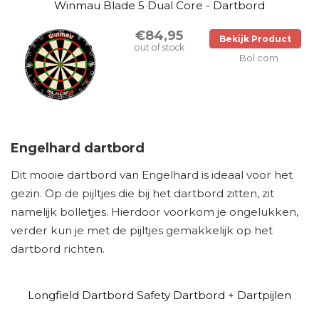
Winmau Blade 5 Dual Core - Dartbord
€84,95
Bekijk Product
out of stock
Bol.com
Engelhard dartbord
Dit mooie dartbord van Engelhard is ideaal voor het
gezin. Op de pijltjes die bij het dartbord zitten, zit
namelijk bolletjes. Hierdoor voorkom je ongelukken,
verder kun je met de pijltjes gemakkelijk op het
dartbord richten.
Longfield Dartbord Safety Dartbord + Dartpijlen