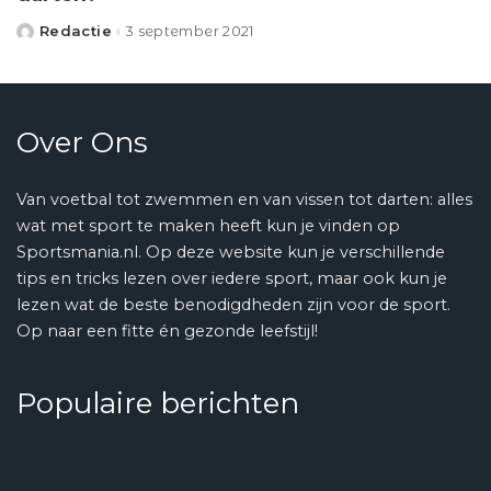
Redactie
3 september 2021
Posted
by
Over Ons
Van voetbal tot zwemmen en van vissen tot darten: alles
wat met sport te maken heeft kun je vinden op
Sportsmania.nl. Op deze website kun je verschillende
tips en tricks lezen over iedere sport, maar ook kun je
lezen wat de beste benodigdheden zijn voor de sport.
Op naar een fitte én gezonde leefstijl!
Populaire berichten