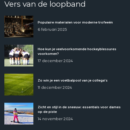
Vers van de loopband
Populaire materialen voor moderne trofeeën
6 februari 2025
Hoe kun je veelvoorkomende hockeyblessures
voorkomen?
17 december 2024
Zo win je een voetbalpool van je collega’s
11 december 2024
Zicht en stijl in de sneeuw: essentials voor dames
op de piste
14 november 2024