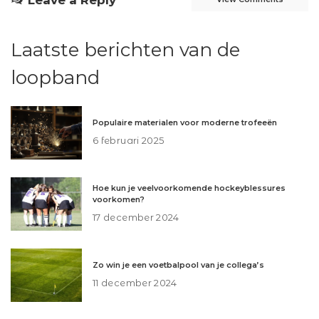
Laatste berichten van de
loopband
Populaire materialen voor moderne trofeeën
6 februari 2025
Hoe kun je veelvoorkomende hockeyblessures
voorkomen?
17 december 2024
Zo win je een voetbalpool van je collega’s
11 december 2024