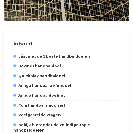
Inhoud
Lijst met de 5 beste handbaldoelen
Bownet handbaldoel
Quickplay handbaldoel
Amigo handbal oefendoel
Amigo handbaldoelnet
Tom handbal smoornet
Veelgestelde vragen
Bekijk hieronder de volledige top-5
handbaldoelen