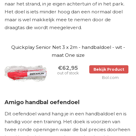
naar het strand, in je eigen achtertuin of in het park.
Het doel is iets minder hoog dan een normaal doel
maar is wel makkelijk mee te nemen door de
draagtas die wordt meegeleverd.
Quickplay Senior Net 3 x 2m - handbaldoel - wit -
maat One size
€62,95
Bekijk Product
out of stock
Bol.com
Amigo handbal oefendoel
Dit oefendoel wand hang je in een handbaldoel en is
handig voor een training. Het doek is voorzien van
twee ronde openingen waar de bal precies doorheen