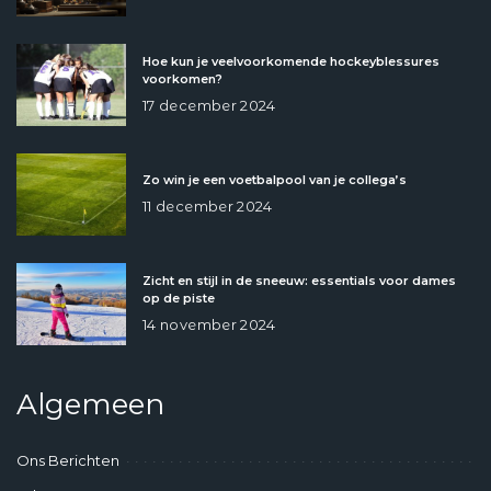
Hoe kun je veelvoorkomende hockeyblessures
voorkomen?
17 december 2024
Zo win je een voetbalpool van je collega’s
11 december 2024
Zicht en stijl in de sneeuw: essentials voor dames
op de piste
14 november 2024
Algemeen
Ons Berichten