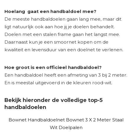
Hoelang gaat een handbaldoel mee?
De meeste handbaldoelen gaan lang mee, maar dit
ligt natuurlijk ook aan hoe jij je doelen behandelt.
Doelen met een stalen frame gaan het langst mee.
Daarnaast kun je een smoornet kopen om de
kwaliteit en levensduur van een doelnet te verlenen.
Hoe groot is een officieel handbaldoel?
Een handbaldoel heeft een afmeting van 3 bij 2 meter.
En is meestal uitgevoerd in de kleuren rood-wit.
Bekijk hieronder de volledige top-5
handbaldoelen
Bownet Handbaldoelnet Bownet 3 X 2 Meter Staal
Wit Doelpalen