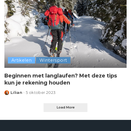
Artikelen
Wintersport
Beginnen met langlaufen? Met deze tips
kun je rekening houden
Lilian
5 oktober 2023
Posted
by
Load More