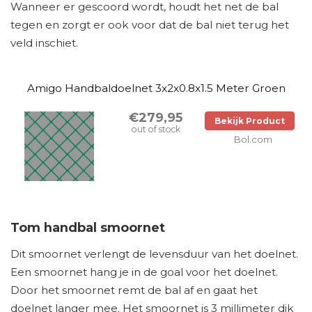
Wanneer er gescoord wordt, houdt het net de bal
tegen en zorgt er ook voor dat de bal niet terug het
veld inschiet.
Amigo Handbaldoelnet 3x2x0.8x1.5 Meter Groen
€279,95
Bekijk Product
out of stock
Bol.com
Tom handbal smoornet
Dit smoornet verlengt de levensduur van het doelnet.
Een smoornet hang je in de goal voor het doelnet.
Door het smoornet remt de bal af en gaat het
doelnet langer mee. Het smoornet is 3 millimeter dik