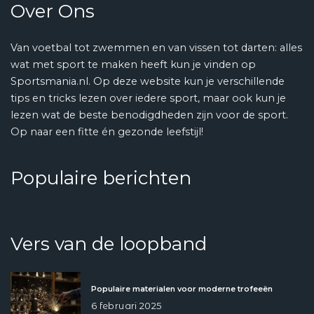
Over Ons
Van voetbal tot zwemmen en van vissen tot darten: alles
wat met sport te maken heeft kun je vinden op
Sportsmania.nl. Op deze website kun je verschillende
tips en tricks lezen over iedere sport, maar ook kun je
lezen wat de beste benodigdheden zijn voor de sport.
Op naar een fitte én gezonde leefstijl!
Populaire berichten
Vers van de loopband
Populaire materialen voor moderne trofeeën
6 februari 2025