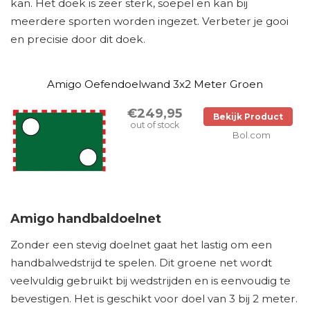
kan. Het doek is zeer sterk, soepel en kan bij
meerdere sporten worden ingezet. Verbeter je gooi
en precisie door dit doek.
Amigo Oefendoelwand 3x2 Meter Groen
€249,95
Bekijk Product
out of stock
Bol.com
Amigo handbaldoelnet
Zonder een stevig doelnet gaat het lastig om een
handbalwedstrijd te spelen. Dit groene net wordt
veelvuldig gebruikt bij wedstrijden en is eenvoudig te
bevestigen. Het is geschikt voor doel van 3 bij 2 meter.