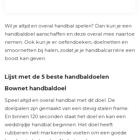
Wil je altijd en overal handbal spelen? Dan kun je een
handbaldoel aanschaffen en deze overal mee naartoe
nemen. Ook kun je er oefendoeken, doelnetten en
smoornetten bij halen, zodat je je handbalcarrière een
boost kan geven.
Lijst met de 5 beste handbaldoelen
Bownet handbaldoel
Speel altijd en overal handbal met dit doel. De
doelpalen zijn gemaakt van een stevig stalen frame.
En binnen 120 seconden staat het doel en kan een
wedstrijdje handbal beginnen. Het doel heeft
rubberen niet-markerende voeten om een goede