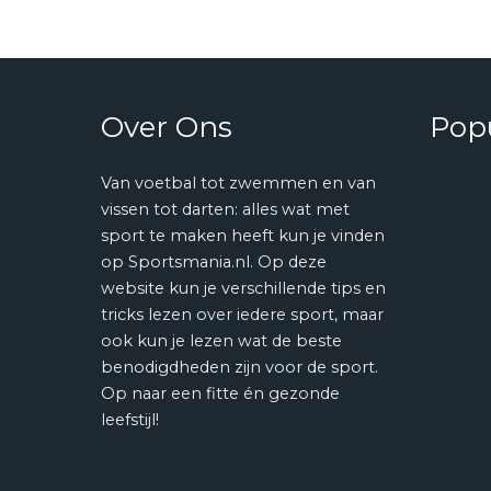
Over Ons
Popu
Van voetbal tot zwemmen en van
vissen tot darten: alles wat met
sport te maken heeft kun je vinden
op Sportsmania.nl. Op deze
website kun je verschillende tips en
tricks lezen over iedere sport, maar
ook kun je lezen wat de beste
benodigdheden zijn voor de sport.
Op naar een fitte én gezonde
leefstijl!