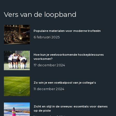
Vers van de loopband
Populaire materialen voor moderne trofeeën
6 februari 2025
Hoe kun je veelvoorkomende hockeyblessures
voorkomen?
17 december 2024
Zo win je een voetbalpool van je collega’s
11 december 2024
Zicht en stijl in de sneeuw: essentials voor dames
op de piste