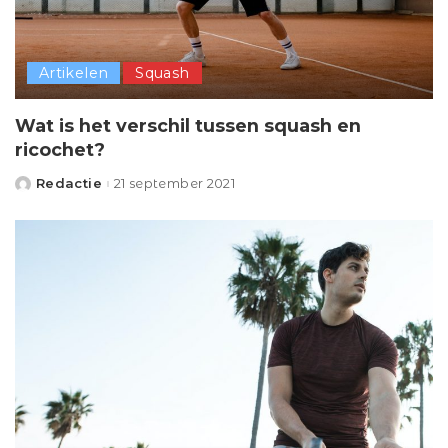
Artikelen
Squash
Wat is het verschil tussen squash en
ricochet?
Redactie
21 september 2021
Posted
by