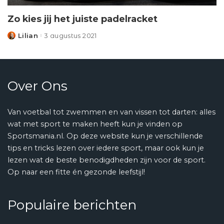
Zo kies jij het juiste padelracket
Lilian
3 augustus 2021
Posted
by
Over Ons
Van voetbal tot zwemmen en van vissen tot darten: alles
wat met sport te maken heeft kun je vinden op
Sportsmania.nl. Op deze website kun je verschillende
tips en tricks lezen over iedere sport, maar ook kun je
lezen wat de beste benodigdheden zijn voor de sport.
Op naar een fitte én gezonde leefstijl!
Populaire berichten