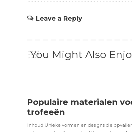
Leave a Reply
You Might Also Enjo
Populaire materialen v
trofeeën
Inhoud Unieke vormen en designs die opvalle