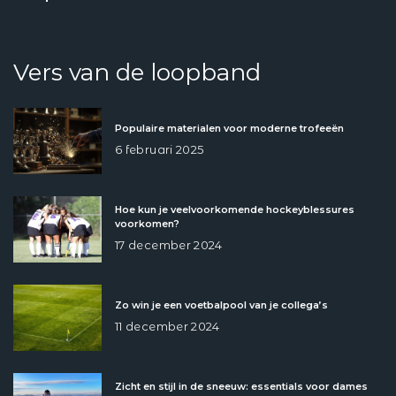
Vers van de loopband
Populaire materialen voor moderne trofeeën
6 februari 2025
Hoe kun je veelvoorkomende hockeyblessures
voorkomen?
17 december 2024
Zo win je een voetbalpool van je collega’s
11 december 2024
Zicht en stijl in de sneeuw: essentials voor dames