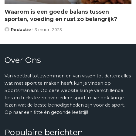
Waarom is een goede balans tussen
sporten, voeding en rust zo belangrijk?
Redactie
3 maart 2023
Posted
by
Over Ons
Van voetbal tot zwemmen en van vissen tot darten: alles
wat met sport te maken heeft kun je vinden op
Sportsmania.nl. Op deze website kun je verschillende
tips en tricks lezen over iedere sport, maar ook kun je
lezen wat de beste benodigdheden zijn voor de sport.
Op naar een fitte én gezonde leefstijl!
Populaire berichten