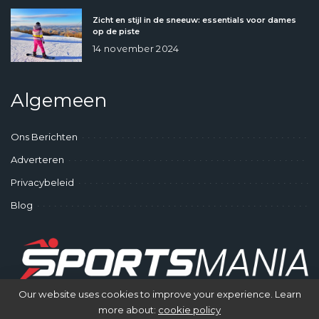
Zicht en stijl in de sneeuw: essentials voor dames
op de piste
14 november 2024
Algemeen
Ons Berichten
Adverteren
Privacybeleid
Blog
Our website uses cookies to improve your experience. Learn
more about:
cookie policy