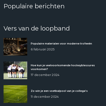
Populaire berichten
Vers van de loopband
Populaire materialen voor moderne trofeeën
6 februari 2025
Hoe kun je veelvoorkomende hockeyblessures
voorkomen?
17 december 2024
Zo win je een voetbalpool van je collega’s
11 december 2024