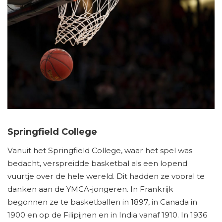
Springfield College
Vanuit het Springfield College, waar het spel was
bedacht, verspreidde basketbal als een lopend
vuurtje over de hele wereld. Dit hadden ze vooral te
danken aan de YMCA-jongeren. In Frankrijk
begonnen ze te basketballen in 1897, in Canada in
1900 en op de Filipijnen en in India vanaf 1910. In 1936