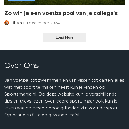
Zo win je een voetbalpool van je collega’s
Lilian
11 december 2024
Posted
by
Load More
Over Ons
Van voetbal tot zwemmen en van vissen tot darten: alles
wat met sport te maken heeft kun je vinden op
Sportsmania.nl. Op deze website kun je verschillende
tips en tricks lezen over iedere sport, maar ook kun je
lezen wat de beste benodigdheden zijn voor de sport.
Op naar een fitte én gezonde leefstijl!