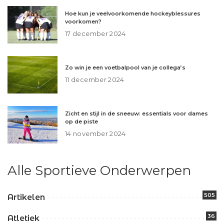
Hoe kun je veelvoorkomende hockeyblessures
voorkomen?
17 december 2024
Zo win je een voetbalpool van je collega’s
11 december 2024
Zicht en stijl in de sneeuw: essentials voor dames
op de piste
14 november 2024
Alle Sportieve Onderwerpen
505
Artikelen
36
Atletiek