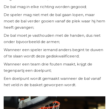
De bal mag in elke richting worden gegooid;
De speler mag niet met de bal gaan lopen, maar
moet de bal verder gooien vanaf de plek waar hij hem
heeft gevangen;
De bal moet je vasthouden met de handen, dus niet
onder bijvoorbeeld de armen;
Wanneer een speler iemand anders begint te duwen
of te slaan wordt deze gediskwalificeerd;
Wanneer een team drie fouten maakt, krijgt de
tegenpartij een doelpunt;
Een doelpunt wordt gemaakt wanneer de bal vanaf
het veld in de basket geworpen wordt.