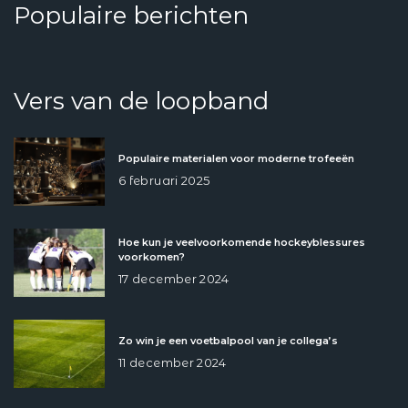
Populaire berichten
Vers van de loopband
Populaire materialen voor moderne trofeeën
6 februari 2025
Hoe kun je veelvoorkomende hockeyblessures
voorkomen?
17 december 2024
Zo win je een voetbalpool van je collega’s
11 december 2024