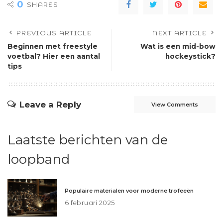
0
SHARES
PREVIOUS ARTICLE
NEXT ARTICLE
Beginnen met freestyle
Wat is een mid-bow
voetbal? Hier een aantal
hockeystick?
tips
Leave a Reply
View Comments
Laatste berichten van de
loopband
Populaire materialen voor moderne trofeeën
6 februari 2025