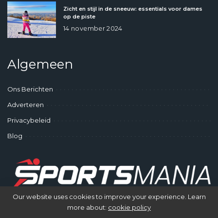
Zicht en stijl in de sneeuw: essentials voor dames
op de piste
14 november 2024
Algemeen
Ons Berichten
Adverteren
Privacybeleid
Blog
Our website uses cookies to improve your experience. Learn
more about:
cookie policy