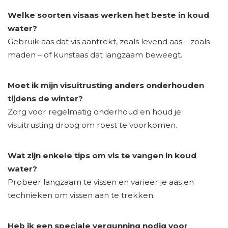
Welke soorten visaas werken het beste in koud
water?
Gebruik aas dat vis aantrekt, zoals levend aas – zoals
maden – of kunstaas dat langzaam beweegt.
Moet ik mijn visuitrusting anders onderhouden
tijdens de winter?
Zorg voor regelmatig onderhoud en houd je
visuitrusting droog om roest te voorkomen.
Wat zijn enkele tips om vis te vangen in koud
water?
Probeer langzaam te vissen en varieer je aas en
technieken om vissen aan te trekken.
Heb ik een speciale vergunning nodig voor