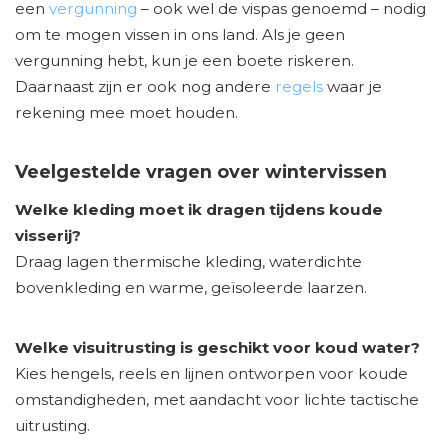
een
vergunning
– ook wel de vispas genoemd – nodig
om te mogen vissen in ons land. Als je geen
vergunning hebt, kun je een boete riskeren.
Daarnaast zijn er ook nog andere
regels
waar je
rekening mee moet houden.
Veelgestelde vragen over wintervissen
Welke kleding moet ik dragen tijdens koude
visserij?
Draag lagen thermische kleding, waterdichte
bovenkleding en warme, geïsoleerde laarzen.
Welke visuitrusting is geschikt voor koud water?
Kies hengels, reels en lijnen ontworpen voor koude
omstandigheden, met aandacht voor lichte tactische
uitrusting.