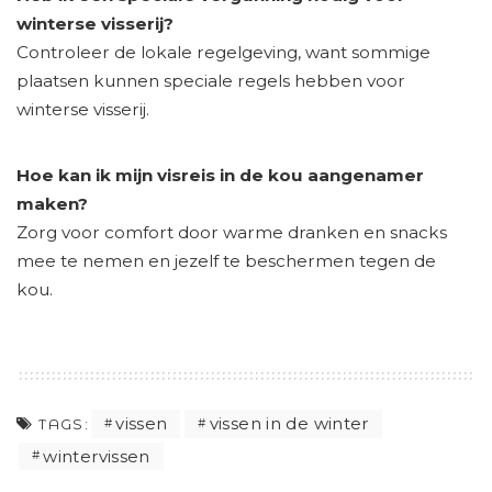
winterse visserij?
Controleer de lokale regelgeving, want sommige
plaatsen kunnen speciale regels hebben voor
winterse visserij.
Hoe kan ik mijn visreis in de kou aangenamer
maken?
Zorg voor comfort door warme dranken en snacks
mee te nemen en jezelf te beschermen tegen de
kou.
vissen
vissen in de winter
TAGS:
wintervissen