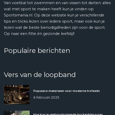
Van voetbal tot zwemmen en van vissen tot darten: alles
wat met sport te maken heeft kun je vinden op
Sportsmania.nl. Op deze website kun je verschillende
tips en tricks lezen over iedere sport, maar ook kun je
lezen wat de beste benodigdheden zijn voor de sport.
Op naar een fitte én gezonde leefstijl!
Populaire berichten
Vers van de loopband
Populaire materialen voor moderne trofeeën
6 februari 2025
Hoe kun je veelvoorkomende hockeyblessures