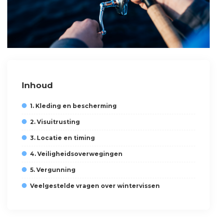
Inhoud
1. Kleding en bescherming
2. Visuitrusting
3. Locatie en timing
4. Veiligheidsoverwegingen
5. Vergunning
Veelgestelde vragen over wintervissen