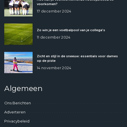
voorkomen?
17 december 2024
Zo win je een voetbalpool van je collega’s
11 december 2024
Zicht en stijl in de sneeuw: essentials voor dames
op de piste
14 november 2024
Algemeen
Ons Berichten
Adverteren
Privacybeleid