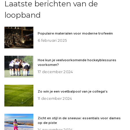
Laatste berichten van de
loopband
Populaire materialen voor moderne trofeeën
6 februari 2025
Hoe kun je veelvoorkomende hockeyblessures
voorkomen?
17 december 2024
Zo win je een voetbalpool van je collega’s
11 december 2024
Zicht en stijl in de sneeuw: essentials voor dames
op de piste
14 november 2024