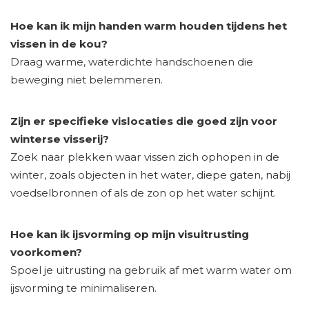
Hoe kan ik mijn handen warm houden tijdens het
vissen in de kou?
Draag warme, waterdichte handschoenen die
beweging niet belemmeren.
Zijn er specifieke vislocaties die goed zijn voor
winterse visserij?
Zoek naar plekken waar vissen zich ophopen in de
winter, zoals objecten in het water, diepe gaten, nabij
voedselbronnen of als de zon op het water schijnt.
Hoe kan ik ijsvorming op mijn visuitrusting
voorkomen?
Spoel je uitrusting na gebruik af met warm water om
ijsvorming te minimaliseren.