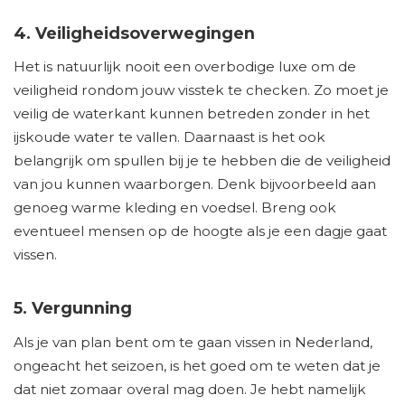
4. Veiligheidsoverwegingen
Het is natuurlijk nooit een overbodige luxe om de
veiligheid rondom jouw visstek te checken. Zo moet je
veilig de waterkant kunnen betreden zonder in het
ijskoude water te vallen. Daarnaast is het ook
belangrijk om spullen bij je te hebben die de veiligheid
van jou kunnen waarborgen. Denk bijvoorbeeld aan
genoeg warme kleding en voedsel. Breng ook
eventueel mensen op de hoogte als je een dagje gaat
vissen.
5. Vergunning
Als je van plan bent om te gaan vissen in Nederland,
ongeacht het seizoen, is het goed om te weten dat je
dat niet zomaar overal mag doen. Je hebt namelijk