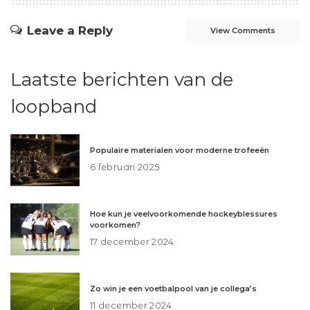
Leave a Reply
View Comments
Laatste berichten van de
loopband
Populaire materialen voor moderne trofeeën
6 februari 2025
Hoe kun je veelvoorkomende hockeyblessures
voorkomen?
17 december 2024
Zo win je een voetbalpool van je collega’s
11 december 2024