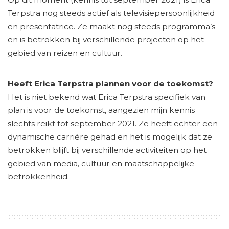
Terpstra nog steeds actief als televisiepersoonlijkheid
en presentatrice. Ze maakt nog steeds programma’s
en is betrokken bij verschillende projecten op het
gebied van reizen en cultuur.
Heeft Erica Terpstra plannen voor de toekomst?
Het is niet bekend wat Erica Terpstra specifiek van
plan is voor de toekomst, aangezien mijn kennis
slechts reikt tot september 2021. Ze heeft echter een
dynamische carrière gehad en het is mogelijk dat ze
betrokken blijft bij verschillende activiteiten op het
gebied van media, cultuur en maatschappelijke
betrokkenheid.