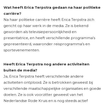
Wat heeft Erica Terpstra gedaan na haar politieke
carrière?
Na haar politieke carrière heeft Erica Terpstra zich
gericht op haar werk in de media. Ze is bekend
geworden als televisiepersoonlijkheid en
presentatrice, en heeft verschillende programma’s
gepresenteerd, waaronder reisprogramma’s en
sportevenementen.
Heeft Erica Terpstra nog andere activiteiten
buiten de media?
Ja, Erica Terpstra heeft verschillende andere
activiteiten ontplooid. Ze is betrokken geweest bij
verschillende maatschappelijke organisaties en goede
doelen. Ze is ook voorzitter geweest van het
Nederlandse Rode Kruis en is nog steeds actief