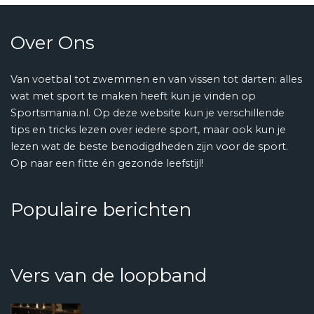
Over Ons
Van voetbal tot zwemmen en van vissen tot darten: alles
wat met sport te maken heeft kun je vinden op
Sportsmania.nl. Op deze website kun je verschillende
tips en tricks lezen over iedere sport, maar ook kun je
lezen wat de beste benodigdheden zijn voor de sport.
Op naar een fitte én gezonde leefstijl!
Populaire berichten
Vers van de loopband