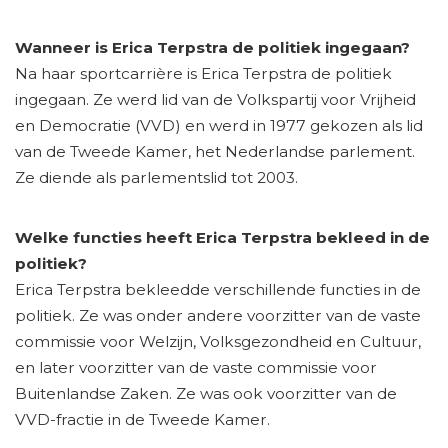
Wanneer is Erica Terpstra de politiek ingegaan?
Na haar sportcarrière is Erica Terpstra de politiek
ingegaan. Ze werd lid van de Volkspartij voor Vrijheid
en Democratie (VVD) en werd in 1977 gekozen als lid
van de Tweede Kamer, het Nederlandse parlement.
Ze diende als parlementslid tot 2003.
Welke functies heeft Erica Terpstra bekleed in de
politiek?
Erica Terpstra bekleedde verschillende functies in de
politiek. Ze was onder andere voorzitter van de vaste
commissie voor Welzijn, Volksgezondheid en Cultuur,
en later voorzitter van de vaste commissie voor
Buitenlandse Zaken. Ze was ook voorzitter van de
VVD-fractie in de Tweede Kamer.