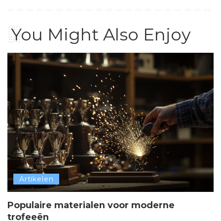
You Might Also Enjoy
Artikelen
Populaire materialen voor moderne
trofeeën