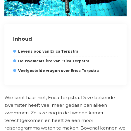
Inhoud
Levensloop van Erica Terpstra
De zwemcarrière van Erica Terpstra
Veelgestelde vragen over Erica Terpstra
Wie kent haar niet, Erica Terpstra. Deze bekende
zwemster heeft veel meer gedaan dan alleen
zwemmen. Zo is ze nog in de tweede kamer
terechtgekomen en heeft ze een mooi
reisprogramma weten te maken. Bovenal kennen we