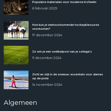
Populaire materialen voor moderne trofeeën
6 februari 2025
Hoe kun je veelvoorkomende hockeyblessures
voorkomen?
17 december 2024
Zo win je een voetbalpool van je collega’s
11 december 2024
Zicht en stijl in de sneeuw: essentials voor dames
op de piste
14 november 2024
Algemeen