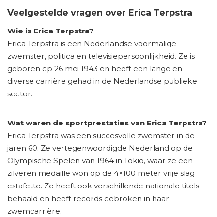
Veelgestelde vragen over Erica Terpstra
Wie is Erica Terpstra?
Erica Terpstra is een Nederlandse voormalige
zwemster, politica en televisiepersoonlijkheid. Ze is
geboren op 26 mei 1943 en heeft een lange en
diverse carrière gehad in de Nederlandse publieke
sector.
Wat waren de sportprestaties van Erica Terpstra?
Erica Terpstra was een succesvolle zwemster in de
jaren 60. Ze vertegenwoordigde Nederland op de
Olympische Spelen van 1964 in Tokio, waar ze een
zilveren medaille won op de 4×100 meter vrije slag
estafette. Ze heeft ook verschillende nationale titels
behaald en heeft records gebroken in haar
zwemcarrière.