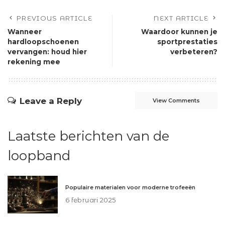
PREVIOUS ARTICLE
NEXT ARTICLE
Wanneer
Waardoor kunnen je
hardloopschoenen
sportprestaties
vervangen: houd hier
verbeteren?
rekening mee
Leave a Reply
View Comments
Laatste berichten van de
loopband
Populaire materialen voor moderne trofeeën
6 februari 2025