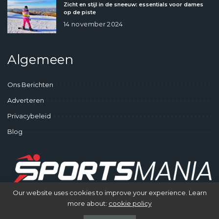
Zicht en stijl in de sneeuw: essentials voor dames
op de piste
14 november 2024
Algemeen
Ons Berichten
Adverteren
Privacybeleid
Blog
Our website uses cookies to improve your experience. Learn
more about:
cookie policy