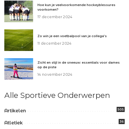
Hoe kun je veelvoorkomende hockeyblessures
voorkomen?
17 december 2024
Zo win je een voetbalpool van je collega’s
11 december 2024
Zicht en stijl in de sneeuw: essentials voor dames
op de piste
14 november 2024
Alle Sportieve Onderwerpen
505
Artikelen
36
Atletiek