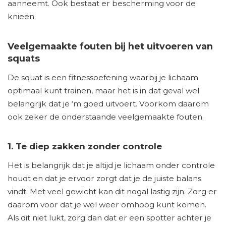
aanneemt. Ook bestaat er bescherming voor de
knieën.
Veelgemaakte fouten bij het uitvoeren van
squats
De squat is een fitnessoefening waarbij je lichaam
optimaal kunt trainen, maar het is in dat geval wel
belangrijk dat je ‘m goed uitvoert. Voorkom daarom
ook zeker de onderstaande veelgemaakte fouten.
1. Te diep zakken zonder controle
Het is belangrijk dat je altijd je lichaam onder controle
houdt en dat je ervoor zorgt dat je de juiste balans
vindt. Met veel gewicht kan dit nogal lastig zijn. Zorg er
daarom voor dat je wel weer omhoog kunt komen.
Als dit niet lukt, zorg dan dat er een spotter achter je