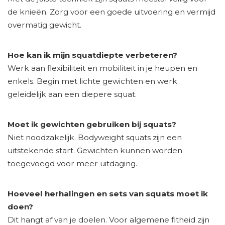
de knieën. Zorg voor een goede uitvoering en vermijd
overmatig gewicht.
Hoe kan ik mijn squatdiepte verbeteren?
Werk aan flexibiliteit en mobiliteit in je heupen en
enkels. Begin met lichte gewichten en werk
geleidelijk aan een diepere squat.
Moet ik gewichten gebruiken bij squats?
Niet noodzakelijk. Bodyweight squats zijn een
uitstekende start. Gewichten kunnen worden
toegevoegd voor meer uitdaging.
Hoeveel herhalingen en sets van squats moet ik
doen?
Dit hangt af van je doelen. Voor algemene fitheid zijn