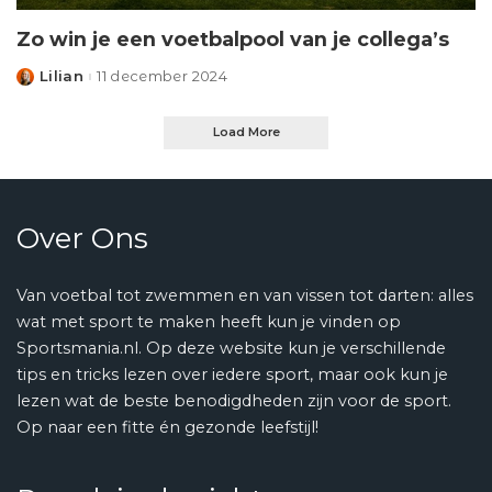
Zo win je een voetbalpool van je collega’s
Lilian
11 december 2024
Posted
by
Load More
Over Ons
Van voetbal tot zwemmen en van vissen tot darten: alles
wat met sport te maken heeft kun je vinden op
Sportsmania.nl. Op deze website kun je verschillende
tips en tricks lezen over iedere sport, maar ook kun je
lezen wat de beste benodigdheden zijn voor de sport.
Op naar een fitte én gezonde leefstijl!