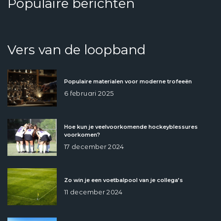
Populaire berichten
Vers van de loopband
Populaire materialen voor moderne trofeeën
6 februari 2025
Hoe kun je veelvoorkomende hockeyblessures
voorkomen?
17 december 2024
Zo win je een voetbalpool van je collega’s
11 december 2024