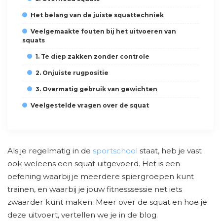
Het belang van de juiste squattechniek
Veelgemaakte fouten bij het uitvoeren van
squats
1. Te diep zakken zonder controle
2. Onjuiste rugpositie
3. Overmatig gebruik van gewichten
Veelgestelde vragen over de squat
Als je regelmatig in de
sportschool
staat, heb je vast
ook weleens een squat uitgevoerd. Het is een
oefening waarbij je meerdere spiergroepen kunt
trainen, en waarbij je jouw fitnesssessie net iets
zwaarder kunt maken. Meer over de squat en hoe je
deze uitvoert, vertellen we je in de blog.