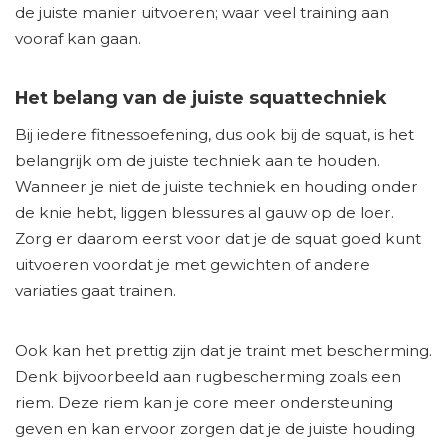
de juiste manier uitvoeren; waar veel training aan
vooraf kan gaan.
Het belang van de juiste squattechniek
Bij iedere fitnessoefening, dus ook bij de squat, is het
belangrijk om de juiste techniek aan te houden.
Wanneer je niet de juiste techniek en houding onder
de knie hebt, liggen blessures al gauw op de loer.
Zorg er daarom eerst voor dat je de squat goed kunt
uitvoeren voordat je met gewichten of andere
variaties gaat trainen.
Ook kan het prettig zijn dat je traint met bescherming.
Denk bijvoorbeeld aan rugbescherming zoals een
riem. Deze riem kan je core meer ondersteuning
geven en kan ervoor zorgen dat je de juiste houding