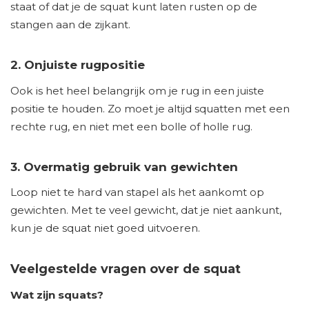
staat of dat je de squat kunt laten rusten op de
stangen aan de zijkant.
2. Onjuiste rugpositie
Ook is het heel belangrijk om je rug in een juiste
positie te houden. Zo moet je altijd squatten met een
rechte rug, en niet met een bolle of holle rug.
3. Overmatig gebruik van gewichten
Loop niet te hard van stapel als het aankomt op
gewichten. Met te veel gewicht, dat je niet aankunt,
kun je de squat niet goed uitvoeren.
Veelgestelde vragen over de squat
Wat zijn squats?