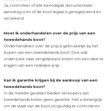
Ja, controleer of alle benodigde documentatie
aanwezig is en of de boot legaal is geregistreerd en
verzekerd.
Moet ik onderhandelen over de prijs van een
tweedehands boot?
Onderhandelen over de prijs is gebruikelijk bij het
kopen van een tweedehands boot. Doe wat
onderzoek naar vergelijkbare boten om een idee te
krijgen van een redelijke prijs.
Kan ik garantie krijgen bij de aankoop van een
tweedehands boot?
In de meeste gevallen bieden verkopers van
tweedehands boten geen garantie. Het is belangrijk
om de staat van de boot zorgvuldig te controleren