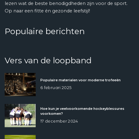
lezen wat de beste benodigdheden zijn voor de sport.
Op naar een fitte én gezonde leefstijl!
Populaire berichten
Vers van de loopband
Populaire materialen voor moderne trofeeën
6 februari 2025
Hoe kun je veelvoorkomende hockeyblessures
voorkomen?
17 december 2024