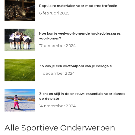
Populaire materialen voor moderne trofeeën
6 februari 2025
Hoe kun je veelvoorkomende hockeyblessures
voorkomen?
17 december 2024
Zo win je een voetbalpool van je collega’s
11 december 2024
Zicht en stijl in de sneeuw: essentials voor dames
op de piste
14 november 2024
Alle Sportieve Onderwerpen