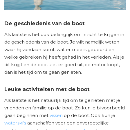
De geschiedenis van de boot
Als laatste is het ook belangrijk om inzicht te krijgen in
de geschiedenis van de boot. Je wilt namelijk weten
waar hij vandaan komt, wat er mee is gebeurd en
welke gebreken hij heeft gehad in het verleden. Als je
dit krijgt en de boot ziet er goed uit, de motor loopt,
dan is het tijd om te gaan genieten.
Leuke activiteiten met de boot
Als laatste is het natuurlijk tijd om te genieten met je
vrienden en familie op de boot. Zo kun je bijvoorbeeld
gaan beginnen met
vissen
op de boot. Ook kun je
waterski’s
aanschaffen voor een onvergetelijke