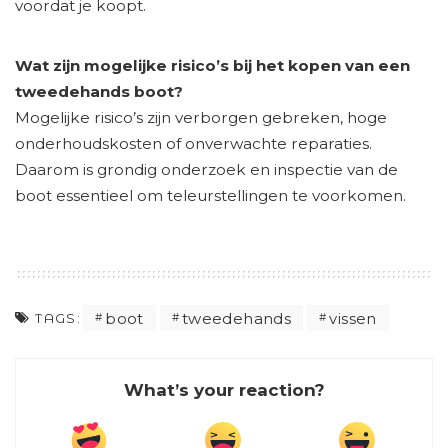
voordat je koopt.
Wat zijn mogelijke risico’s bij het kopen van een
tweedehands boot?
Mogelijke risico’s zijn verborgen gebreken, hoge
onderhoudskosten of onverwachte reparaties.
Daarom is grondig onderzoek en inspectie van de
boot essentieel om teleurstellingen te voorkomen.
boot
tweedehands
vissen
TAGS:
What’s your reaction?