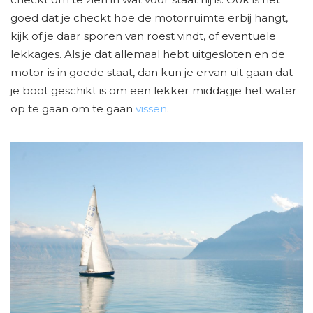
goed dat je checkt hoe de motorruimte erbij hangt,
kijk of je daar sporen van roest vindt, of eventuele
lekkages. Als je dat allemaal hebt uitgesloten en de
motor is in goede staat, dan kun je ervan uit gaan dat
je boot geschikt is om een lekker middagje het water
op te gaan om te gaan
vissen
.