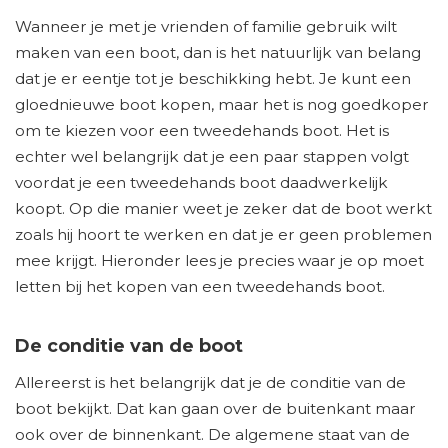
Wanneer je met je vrienden of familie gebruik wilt
maken van een boot, dan is het natuurlijk van belang
dat je er eentje tot je beschikking hebt. Je kunt een
gloednieuwe boot kopen, maar het is nog goedkoper
om te kiezen voor een tweedehands boot. Het is
echter wel belangrijk dat je een paar stappen volgt
voordat je een tweedehands boot daadwerkelijk
koopt. Op die manier weet je zeker dat de boot werkt
zoals hij hoort te werken en dat je er geen problemen
mee krijgt. Hieronder lees je precies waar je op moet
letten bij het kopen van een tweedehands boot.
De conditie van de boot
Allereerst is het belangrijk dat je de conditie van de
boot bekijkt. Dat kan gaan over de buitenkant maar
ook over de binnenkant. De algemene staat van de