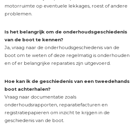
motorruimte op eventuele lekkages, roest of andere
problemen.
Is het belangrijk om de onderhoudsgeschiedenis
van de boot te kennen?
Ja, vraag naar de onderhoudsgeschiedenis van de
boot om te weten of deze regelmatig is onderhouden
en of er belangrijke reparaties zijn uitgevoerd.
Hoe kan ik de geschiedenis van een tweedehands
boot achterhalen?
Vraag naar documentatie zoals
onderhoudsrapporten, reparatiefacturen en
registratiepapieren om inzicht te krijgen in de
geschiedenis van de boot.