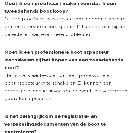
Moet ik een proefvaart maken voordat ik een
tweedehands boot koop?
Ja, een proefvaart is essentieel om de boot in actie te
zien en te ervaren hoe hij vaart. Dit kan helpen bij het
detecteren van eventuele problemen.
Moet ik een professionele bootinspecteur
inschakelen bij het kopen van een tweedehands
boot?
Het is sterk aanbevolen om een professionele
bootinspecteur in te schakelen. Zij kunnen een
grondige inspectie uitvoeren en eventuele verborgen
gebreken opsporen.
Is het belangrijk om de registratie- en
verzekeringsdocumenten van de boot te
controleren?