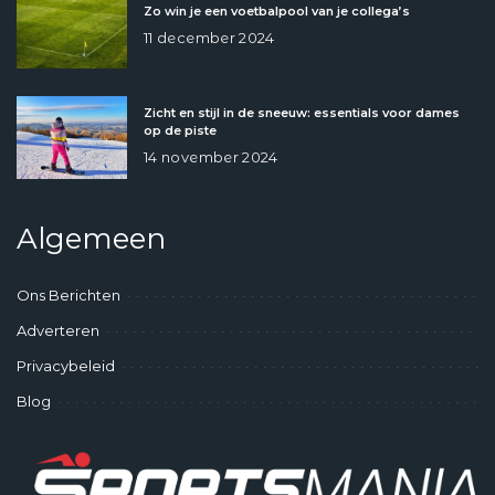
Zo win je een voetbalpool van je collega’s
11 december 2024
Zicht en stijl in de sneeuw: essentials voor dames
op de piste
14 november 2024
Algemeen
Ons Berichten
Adverteren
Privacybeleid
Blog