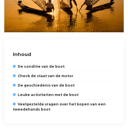
Inhoud
De conditie van de boot
Check de staat van de motor
De geschiedenis van de boot
Leuke activiteiten met de boot
Veelgestelde vragen over het kopen van een
tweedehands boot