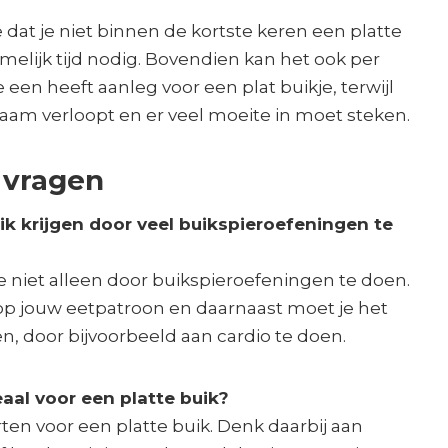
dat je niet binnen de kortste keren een platte
namelijk tijd nodig. Bovendien kan het ook per
 een heeft aanleg voor een plat buikje, terwijl
zaam verloopt en er veel moeite in moet steken.
 vragen
ik krijgen door veel buikspieroefeningen te
 je niet alleen door buikspieroefeningen te doen.
 op jouw eetpatroon en daarnaast moet je het
, door bijvoorbeeld aan cardio te doen.
aal voor een platte buik?
ten voor een platte buik. Denk daarbij aan