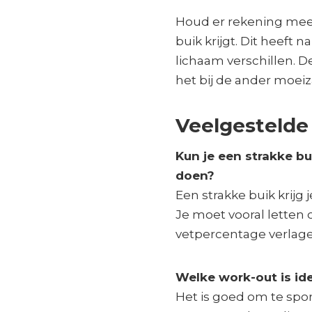
Houd er rekening mee 
buik krijgt. Dit heeft 
lichaam verschillen. De
het bij de ander moei
Veelgestelde
Kun je een strakke bu
doen?
Een strakke buik krijg
Je moet vooral letten
vetpercentage verlagen
Welke work-out is ide
Het is goed om te spor