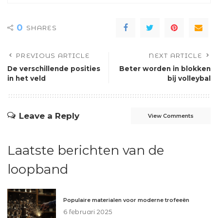
0
SHARES
PREVIOUS ARTICLE
NEXT ARTICLE
De verschillende posities
Beter worden in blokken
in het veld
bij volleybal
Leave a Reply
View Comments
Laatste berichten van de
loopband
Populaire materialen voor moderne trofeeën
6 februari 2025