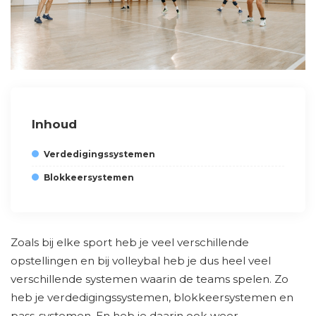
Inhoud
Verdedigingssystemen
Blokkeersystemen
Zoals bij elke sport heb je veel verschillende
opstellingen en bij volleybal heb je dus heel veel
verschillende systemen waarin de teams spelen. Zo
heb je verdedigingssystemen, blokkeersystemen en
pass-systemen. En heb je daarin ook weer