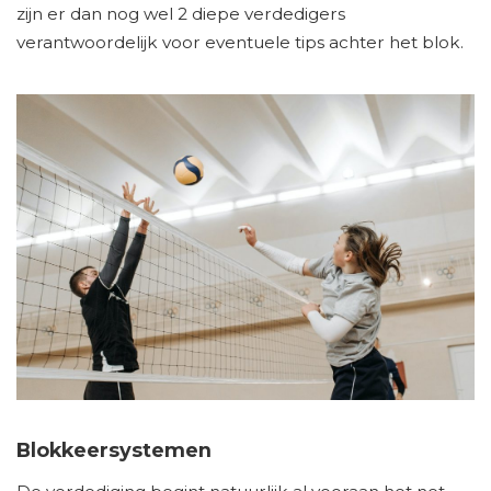
zijn er dan nog wel 2 diepe verdedigers
verantwoordelijk voor eventuele tips achter het blok.
Blokkeersystemen