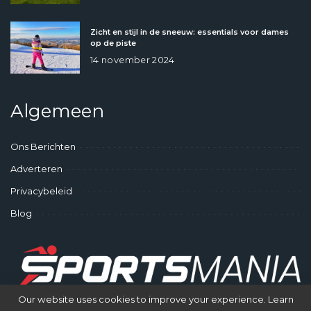
Zicht en stijl in de sneeuw: essentials voor dames
op de piste
14 november 2024
Algemeen
Ons Berichten
Adverteren
Privacybeleid
Blog
Our website uses cookies to improve your experience. Learn