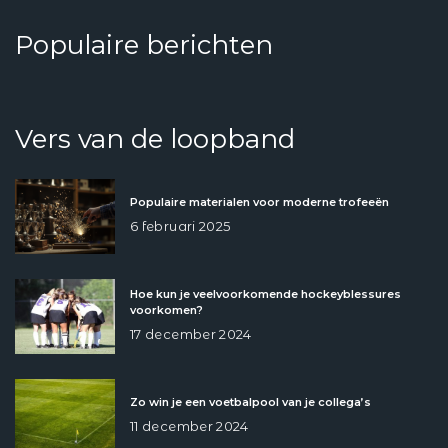
Populaire berichten
Vers van de loopband
Populaire materialen voor moderne trofeeën
6 februari 2025
Hoe kun je veelvoorkomende hockeyblessures
voorkomen?
17 december 2024
Zo win je een voetbalpool van je collega’s
11 december 2024