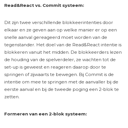
Read&React vs. Commit systeem:
Dit zijn twee verschillende blokkeerintenties door
elkaar en ze geven aan op welke manier er op een
snelle aanval gereageerd moet worden van de
tegenstander. Het doel van de Read&React intentie is
blokkeren vanuit het midden. De blokkeerders lezen
de houding van de spelverdeler, ze wachten tot de
set-up is geweest en reageren daarop door te
springen of zijwaarts te bewegen. Bij Commit is de
intentie om mee te springen met de aanvaller bij de
eerste aanval en bij de tweede poging een 2-blok te
zetten.
Formeren van een 2-blok systeem: