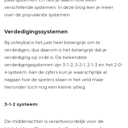
verschillende systemen. In deze blog leer je meer
over de populairste systemen.
Verdedigingssystemen
Bij volleybal is het juist heel belangrijk om te
verdedigen, dus daarom is het belangrijk dat je
verdediging op orde is. De bekendste
verdedigingssystemen zijn 3-1-2, 3-2-1, 2-1-3 en het 2-0-
4 systeem. Aan de cijfers kun je waarschijnlijk al
nagaan hoe de spelers staan in het veld maar
hieronder toch nog een kleine uitleg.
3-1-2 systeem:
De middenachter is verantwoordelijk voor de