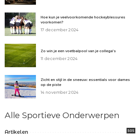
Hoe kun je veelvoorkomende hockeyblessures
voorkomen?
17 december 2024
Zo win je een voetbalpool van je collega’s
11 december 2024
Zicht en stijl in de sneeuw: essentials voor dames
op de piste
14 november 2024
Alle Sportieve Onderwerpen
505
Artikelen