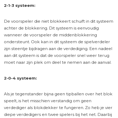
2-1-3 systeem:
De voorspeler die niet blokkeert schuift in dit systeem
achter de blokkering. Dit systeem is eenvoudig
wanneer de voorspeler de middenblokkering
ondersteunt. Ook kan in dit systeem de spelverdeler
zijn steentje bijdragen aan de verdediging. Een nadeel
aan dit systeem is dat de voorspeler snel weer terug
moet naar zijn plek om deel te nemen aan de aanval.
2-0-4 systeem:
Als je tegenstander bijna geen tipballen over het blok
speelt, is het misschien verstandig om geen
verdediger als blokdekker te fungeren. Zo heb je vier
diepe verdedigers en twee spelers bij het net. Daarbij