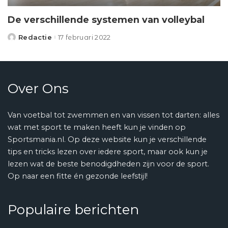
De verschillende systemen van volleybal
Redactie
17 februari 2022
Posted
by
Over Ons
Van voetbal tot zwemmen en van vissen tot darten: alles
wat met sport te maken heeft kun je vinden op
Sportsmania.nl. Op deze website kun je verschillende
tips en tricks lezen over iedere sport, maar ook kun je
lezen wat de beste benodigdheden zijn voor de sport.
Op naar een fitte én gezonde leefstijl!
Populaire berichten