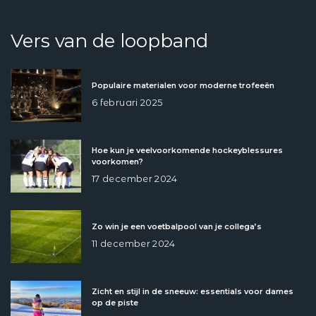
Vers van de loopband
Populaire materialen voor moderne trofeeën
6 februari 2025
Hoe kun je veelvoorkomende hockeyblessures
voorkomen?
17 december 2024
Zo win je een voetbalpool van je collega’s
11 december 2024
Zicht en stijl in de sneeuw: essentials voor dames
op de piste