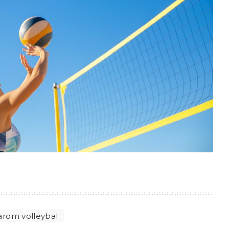
rom volleybal