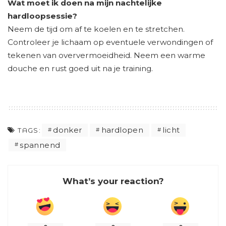
Wat moet ik doen na mijn nachtelijke
hardloopsessie?
Neem de tijd om af te koelen en te stretchen.
Controleer je lichaam op eventuele verwondingen of
tekenen van oververmoeidheid. Neem een warme
douche en rust goed uit na je training.
donker
hardlopen
licht
TAGS:
spannend
What’s your reaction?