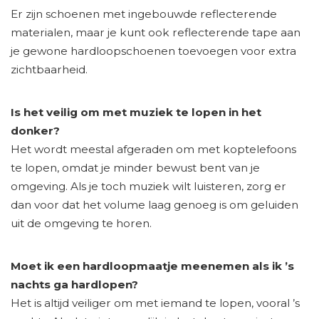
Er zijn schoenen met ingebouwde reflecterende
materialen, maar je kunt ook reflecterende tape aan
je gewone hardloopschoenen toevoegen voor extra
zichtbaarheid.
Is het veilig om met muziek te lopen in het
donker?
Het wordt meestal afgeraden om met koptelefoons
te lopen, omdat je minder bewust bent van je
omgeving. Als je toch muziek wilt luisteren, zorg er
dan voor dat het volume laag genoeg is om geluiden
uit de omgeving te horen.
Moet ik een hardloopmaatje meenemen als ik ’s
nachts ga hardlopen?
Het is altijd veiliger om met iemand te lopen, vooral ’s