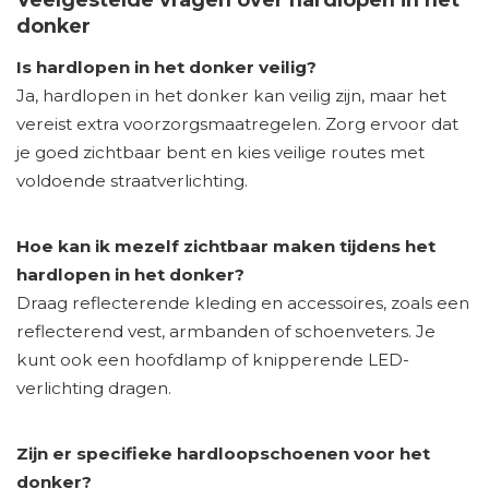
donker
Is hardlopen in het donker veilig?
Ja, hardlopen in het donker kan veilig zijn, maar het
vereist extra voorzorgsmaatregelen. Zorg ervoor dat
je goed zichtbaar bent en kies veilige routes met
voldoende straatverlichting.
Hoe kan ik mezelf zichtbaar maken tijdens het
hardlopen in het donker?
Draag reflecterende kleding en accessoires, zoals een
reflecterend vest, armbanden of schoenveters. Je
kunt ook een hoofdlamp of knipperende LED-
verlichting dragen.
Zijn er specifieke hardloopschoenen voor het
donker?