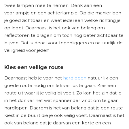
twee lampen mee te nemen. Denk aan een
voorlampje en een achterlampje. Op die manier ben
je goed zichtbaar en weet iedereen welke richting je
op loopt. Daarnaast is het ook van belang om
reflectoren te dragen om toch nog beter zichtbaar te
blijven. Dat is ideaal voor tegenliggers en natuurlijk de
veiligheid voor jezelf.
Kies een veilige route
Daarnaast heb je voor het
hardlopen
natuurlijk een
goede route nodig om lekker los te gaan. Kies een
route uit waar jij je veilig bij voelt. Zo kan het zijn dat je
in het donker het wat spannender vindt om te gaan
hardlopen. Daarom is het van belang dat je een route
kiest in de buurt die je ook veilig voelt. Daarnaast is het
ook van belang dat je daarvan een korte en een