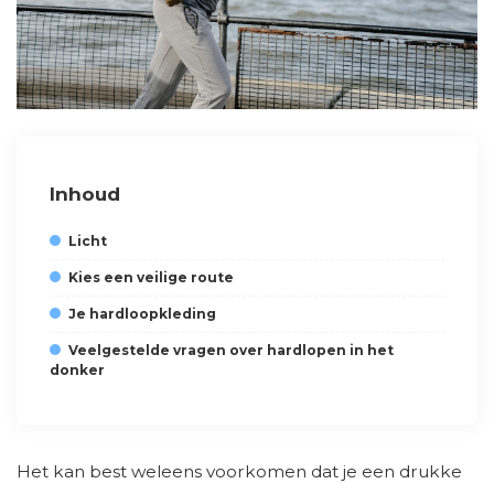
Inhoud
Licht
Kies een veilige route
Je hardloopkleding
Veelgestelde vragen over hardlopen in het
donker
Het kan best weleens voorkomen dat je een drukke