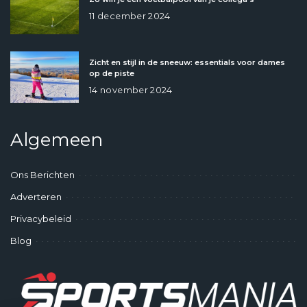
11 december 2024
Zicht en stijl in de sneeuw: essentials voor dames
op de piste
14 november 2024
Algemeen
Ons Berichten
Adverteren
Privacybeleid
Blog