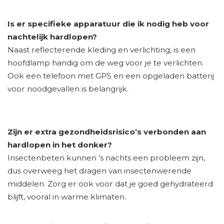
Is er specifieke apparatuur die ik nodig heb voor
nachtelijk hardlopen?
Naast reflecterende kleding en verlichting, is een
hoofdlamp handig om de weg voor je te verlichten.
Ook een telefoon met GPS en een opgeladen batterij
voor noodgevallen is belangrijk.
Zijn er extra gezondheidsrisico’s verbonden aan
hardlopen in het donker?
Insectenbeten kunnen ’s nachts een probleem zijn,
dus overweeg het dragen van insectenwerende
middelen. Zorg er ook voor dat je goed gehydrateerd
blijft, vooral in warme klimaten.