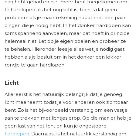
dag hebt gehad en niet meer bent toegekomen om
te hardlopen als het nog licht is. Toch is dat geen
probleem als je maar rekening houdt met een paar
dingen die je nodig hebt. In het donker hardlopen kan
soms spannend aanvoelen, maar dat hoeft in principe
helemaal niet. Let op je eigen doelen en probeer ze
te behalen. Hieronder lees je alles wat je nodig gaat
hebben als je besluit om in het donker een lekker
rondje te gaan hardlopen.
Licht
Allereerst is het natuurlijk belangrijk dat je genoeg
licht meeneemt zodat je voor anderen ook zichtbaar
bent. Zo is het bijvoorbeeld verstandig om een vestje
aan te trekken met lichtjes erop. Op die manier heb je
geen last van het licht en kun je ongestoord
hardlopen
. Daarnaast is het natuurlijk verstandig om