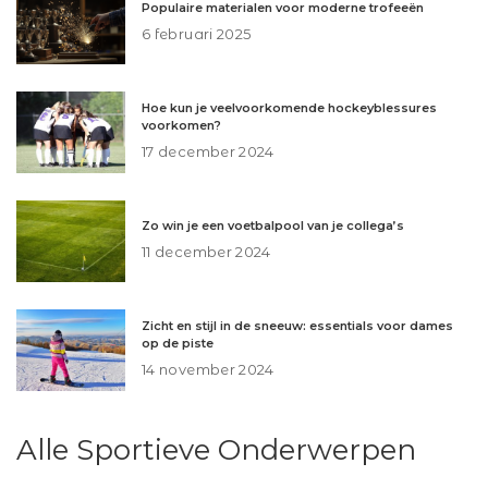
Populaire materialen voor moderne trofeeën
6 februari 2025
Hoe kun je veelvoorkomende hockeyblessures
voorkomen?
17 december 2024
Zo win je een voetbalpool van je collega’s
11 december 2024
Zicht en stijl in de sneeuw: essentials voor dames
op de piste
14 november 2024
Alle Sportieve Onderwerpen