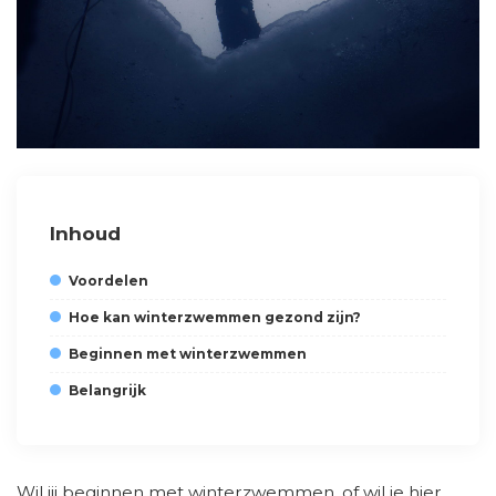
Inhoud
Voordelen
Hoe kan winterzwemmen gezond zijn?
Beginnen met winterzwemmen
Belangrijk
Wil jij beginnen met winterzwemmen, of wil je hier