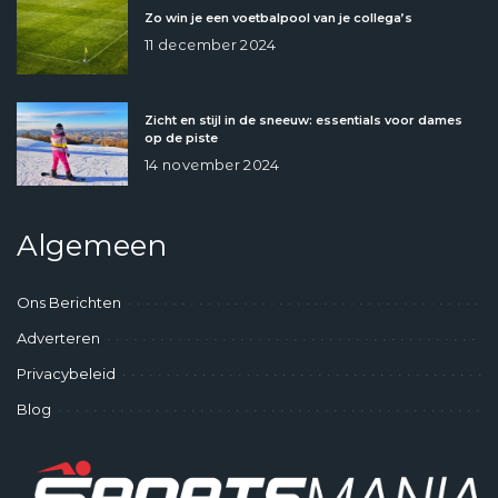
Zo win je een voetbalpool van je collega’s
11 december 2024
Zicht en stijl in de sneeuw: essentials voor dames
op de piste
14 november 2024
Algemeen
Ons Berichten
Adverteren
Privacybeleid
Blog