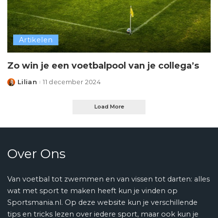
Artikelen
Zo win je een voetbalpool van je collega’s
Lilian
11 december 2024
Posted
by
Load More
Over Ons
Van voetbal tot zwemmen en van vissen tot darten: alles
wat met sport te maken heeft kun je vinden op
Sportsmania.nl. Op deze website kun je verschillende
tips en tricks lezen over iedere sport, maar ook kun je