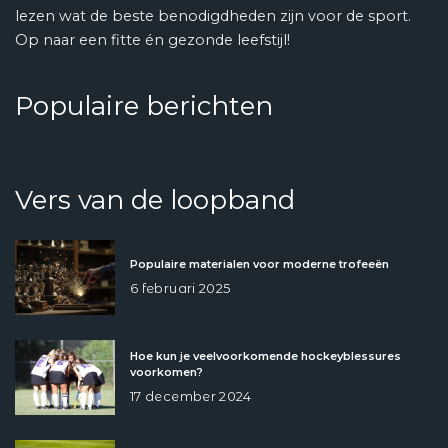
lezen wat de beste benodigdheden zijn voor de sport.
Op naar een fitte én gezonde leefstijl!
Populaire berichten
Vers van de loopband
Populaire materialen voor moderne trofeeën
6 februari 2025
Hoe kun je veelvoorkomende hockeyblessures
voorkomen?
17 december 2024