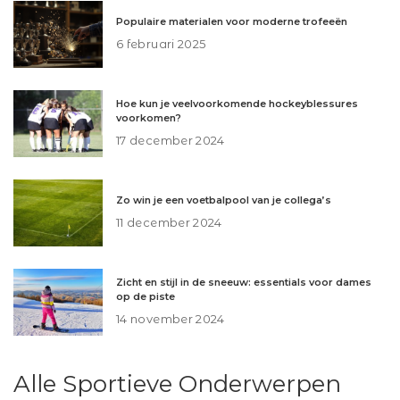
Populaire materialen voor moderne trofeeën
6 februari 2025
Hoe kun je veelvoorkomende hockeyblessures
voorkomen?
17 december 2024
Zo win je een voetbalpool van je collega’s
11 december 2024
Zicht en stijl in de sneeuw: essentials voor dames
op de piste
14 november 2024
Alle Sportieve Onderwerpen