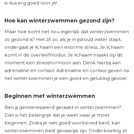
is dus erg goed voor je!
Hoe kan winterzwemmen gezond zijn?
Maar hoe komt het nou eigenlijk dat winterzwemmen
zo gezond is? Het zit zo: als je in ijskoud water stapt,
ondergaat je lichaam een enorme stress. Je lichaam
komt in de overleefmodus. Je lichaam maakt op dit
moment een stresshormoon aan. Denk hierbij aan
adrenaline en cortisol. Adrenaline en cortisol geven na
het winterzwemmen je een goed en gelukkig gevoel.
Beginnen met winterzwemmen
Ben jij geïnteresseerd geraakt in winterzwemmen?
Dan is het belangrijk dat je weet waar je moet
beginnen. Zodra je niet goed voorbereid bent, kan
winterzwemmen best gevaarlijk zijn. Onderkoeling zit