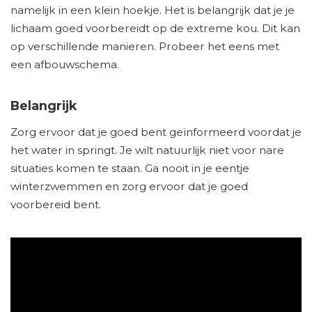
namelijk in een klein hoekje. Het is belangrijk dat je je
lichaam goed voorbereidt op de extreme kou. Dit kan
op verschillende manieren. Probeer het eens met
een afbouwschema.
Belangrijk
Zorg ervoor dat je goed bent geïnformeerd voordat je
het water in springt. Je wilt natuurlijk niet voor nare
situaties komen te staan. Ga nooit in je eentje
winterzwemmen en zorg ervoor dat je goed
voorbereid bent.