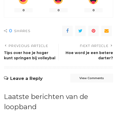
0
0
0
0
SHARES
PREVIOUS ARTICLE
NEXT ARTICLE
Tips over hoe je hoger
Hoe word je een betere
kunt springen bij volleybal
darter?
Leave a Reply
View Comments
Laatste berichten van de
loopband