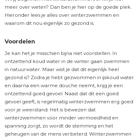
meer over weten? Dan ben je hier op de goede plek.
Hieronder lees je alles over winterzwemmen en
waarom dit nou eigenlijk zo gezond is.
Voordelen
Je kan het je misschien bijna niet voorstellen. In
ontzettend koud water in de winter gaan zwemmen
in natuurwater. Maar wist je dat dit eigenlijk heel
gezond is? Zodra je hebt gezwommen in ijskoud water
en daarna een warme douche neemt, krijg je een
ontzettend goed gevoel. Naast dat dit een goed
gevoel geeft, is regelmatig winterzwemmen erg goed
voor je weerstand. Het is bewezen dat
winterzwemmen voor minder vermoeidheid en
spanning zorgt, zo wordt de stemming en het
geheugen van de mens verbeterd. Winterzwemmen