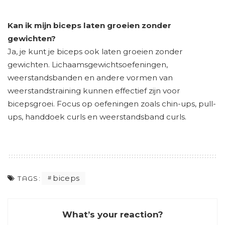
Kan ik mijn biceps laten groeien zonder
gewichten?
Ja, je kunt je biceps ook laten groeien zonder
gewichten. Lichaamsgewichtsoefeningen,
weerstandsbanden en andere vormen van
weerstandstraining kunnen effectief zijn voor
bicepsgroei. Focus op oefeningen zoals chin-ups, pull-
ups, handdoek curls en weerstandsband curls.
biceps
TAGS:
What’s your reaction?