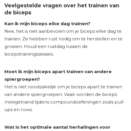
Veelgestelde vragen over het trainen van
de biceps
Kan ik mijn biceps elke dag trainen?
Nee, het is niet aanbevolen om je biceps elke dag te
trainen. Ze hebben rust nodig om te herstellen en te
groeien. Houd een rustdag tussen de
bicepstrainingssessies.
Moet ik mijn biceps apart trainen van andere
spiergroepen?
Het is niet noodzakelijk om je biceps apart te trainen
van andere spiergroepen. Vaak worden de biceps
meegetraind tijdens compoundoefeningen zoals pull-
ups en rows.
Wat is het optimale aantal herhalingen voor