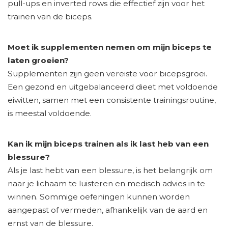
pull-ups en inverted rows die effectief zijn voor het
trainen van de biceps.
Moet ik supplementen nemen om mijn biceps te
laten groeien?
Supplementen zijn geen vereiste voor bicepsgroei.
Een gezond en uitgebalanceerd dieet met voldoende
eiwitten, samen met een consistente trainingsroutine,
is meestal voldoende.
Kan ik mijn biceps trainen als ik last heb van een
blessure?
Als je last hebt van een blessure, is het belangrijk om
naar je lichaam te luisteren en medisch advies in te
winnen. Sommige oefeningen kunnen worden
aangepast of vermeden, afhankelijk van de aard en
ernst van de blessure.