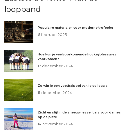
loopband
Populaire materialen voor moderne trofeeën
6 februari 2025
Hoe kun je veelvoorkomende hockeyblessures
voorkomen?
17 december 2024
Zo win je een voetbalpool van je collega’s
11 december 2024
Zicht en stijl in de sneeuw: essentials voor dames
op de piste
14 november 2024