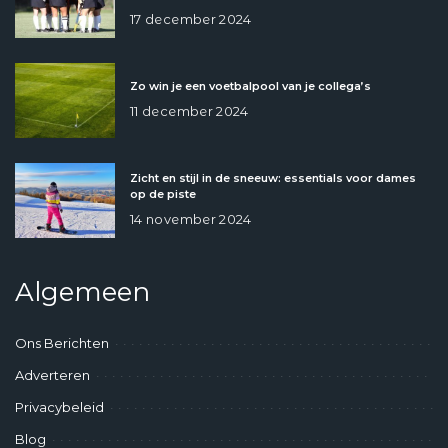
17 december 2024
Zo win je een voetbalpool van je collega’s
11 december 2024
Zicht en stijl in de sneeuw: essentials voor dames
op de piste
14 november 2024
Algemeen
Ons Berichten
Adverteren
Privacybeleid
Blog