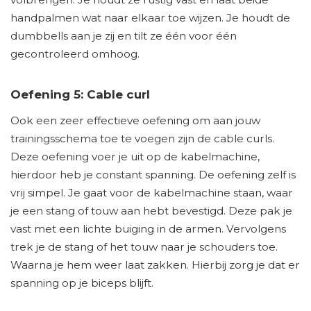
handpalmen wat naar elkaar toe wijzen. Je houdt de
dumbbells aan je zij en tilt ze één voor één
gecontroleerd omhoog.
Oefening 5: Cable curl
Ook een zeer effectieve oefening om aan jouw
trainingsschema toe te voegen zijn de cable curls.
Deze oefening voer je uit op de kabelmachine,
hierdoor heb je constant spanning. De oefening zelf is
vrij simpel. Je gaat voor de kabelmachine staan, waar
je een stang of touw aan hebt bevestigd. Deze pak je
vast met een lichte buiging in de armen. Vervolgens
trek je de stang of het touw naar je schouders toe.
Waarna je hem weer laat zakken. Hierbij zorg je dat er
spanning op je biceps blijft.