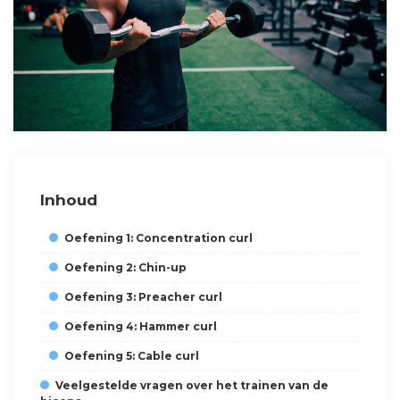
Inhoud
Oefening 1: Concentration curl
Oefening 2: Chin-up
Oefening 3: Preacher curl
Oefening 4: Hammer curl
Oefening 5: Cable curl
Veelgestelde vragen over het trainen van de