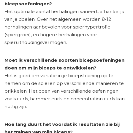
bicepsoefeningen?
Het optimale aantal herhalingen varieert, afhankelijk
van je doelen. Over het algemeen worden 8-12
herhalingen aanbevolen voor spierhypertrofie
(spiergroei), en hogere herhalingen voor
spieruithoudingsvermogen.
Moet ik verschillende soorten bicepsoefeningen
doen om mijn biceps te ontwikkelen?
Het is goed om variatie in je bicepstraining op te
nemen om de spieren op verschillende manieren te
prikkelen. Het doen van verschillende oefeningen
zoals curls, hammer curls en concentration curls kan
nuttig zijn.
Hoe lang duurt het voordat ik resultaten zie bij
het trainen van mijn biceps?