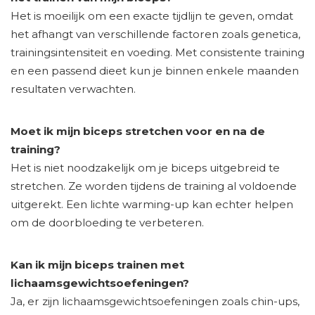
Het is moeilijk om een exacte tijdlijn te geven, omdat
het afhangt van verschillende factoren zoals genetica,
trainingsintensiteit en voeding. Met consistente training
en een passend dieet kun je binnen enkele maanden
resultaten verwachten.
Moet ik mijn biceps stretchen voor en na de
training?
Het is niet noodzakelijk om je biceps uitgebreid te
stretchen. Ze worden tijdens de training al voldoende
uitgerekt. Een lichte warming-up kan echter helpen
om de doorbloeding te verbeteren.
Kan ik mijn biceps trainen met
lichaamsgewichtsoefeningen?
Ja, er zijn lichaamsgewichtsoefeningen zoals chin-ups,