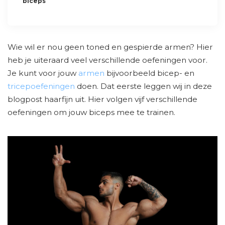
biceps
Wie wil er nou geen toned en gespierde armen? Hier
heb je uiteraard veel verschillende oefeningen voor.
Je kunt voor jouw
armen
bijvoorbeeld bicep- en
tricepoefeningen
doen. Dat eerste leggen wij in deze
blogpost haarfijn uit. Hier volgen vijf verschillende
oefeningen om jouw biceps mee te trainen.