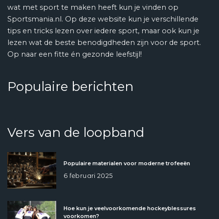
wat met sport te maken heeft kun je vinden op
Sportsmania.nl. Op deze website kun je verschillende
tips en tricks lezen over iedere sport, maar ook kun je
lezen wat de beste benodigdheden zijn voor de sport.
Op naar een fitte én gezonde leefstijl!
Populaire berichten
Vers van de loopband
Populaire materialen voor moderne trofeeën
6 februari 2025
Hoe kun je veelvoorkomende hockeyblessures
voorkomen?