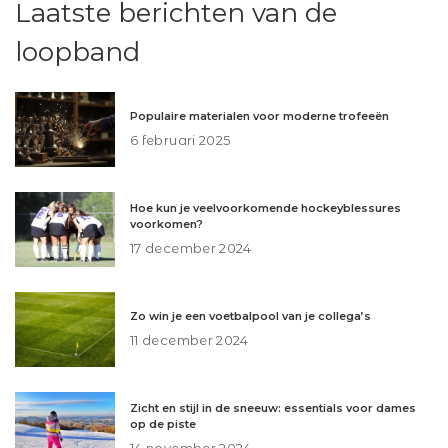
Laatste berichten van de
loopband
Populaire materialen voor moderne trofeeën
6 februari 2025
Hoe kun je veelvoorkomende hockeyblessures
voorkomen?
17 december 2024
Zo win je een voetbalpool van je collega’s
11 december 2024
Zicht en stijl in de sneeuw: essentials voor dames
op de piste
14 november 2024