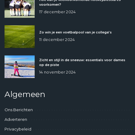
voorkomen?
17 december 2024
Zo win je een voetbalpool van je collega’s
11 december 2024
Zicht en stijl in de sneeuw: essentials voor dames
op de piste
14 november 2024
Algemeen
Ons Berichten
Adverteren
Privacybeleid