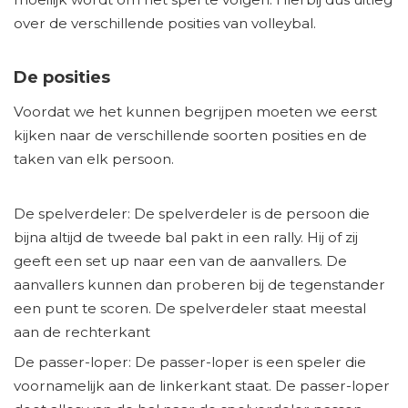
over de verschillende posities van volleybal.
De posities
Voordat we het kunnen begrijpen moeten we eerst
kijken naar de verschillende soorten posities en de
taken van elk persoon.
De spelverdeler: De spelverdeler is de persoon die
bijna altijd de tweede bal pakt in een rally. Hij of zij
geeft een set up naar een van de aanvallers. De
aanvallers kunnen dan proberen bij de tegenstander
een punt te scoren. De spelverdeler staat meestal
aan de rechterkant
De passer-loper: De passer-loper is een speler die
voornamelijk aan de linkerkant staat. De passer-loper