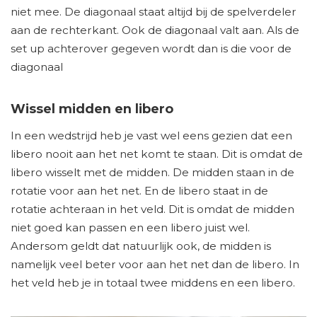
niet mee. De diagonaal staat altijd bij de spelverdeler
aan de rechterkant. Ook de diagonaal valt aan. Als de
set up achterover gegeven wordt dan is die voor de
diagonaal
Wissel midden en libero
In een wedstrijd heb je vast wel eens gezien dat een
libero nooit aan het net komt te staan. Dit is omdat de
libero wisselt met de midden. De midden staan in de
rotatie voor aan het net. En de libero staat in de
rotatie achteraan in het veld. Dit is omdat de midden
niet goed kan passen en een libero juist wel.
Andersom geldt dat natuurlijk ook, de midden is
namelijk veel beter voor aan het net dan de libero. In
het veld heb je in totaal twee middens en een libero.