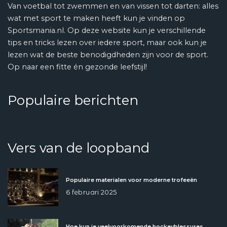
Van voetbal tot zwemmen en van vissen tot darten: alles
wat met sport te maken heeft kun je vinden op
Sportsmania.nl. Op deze website kun je verschillende
tips en tricks lezen over iedere sport, maar ook kun je
lezen wat de beste benodigdheden zijn voor de sport.
Op naar een fitte én gezonde leefstijl!
Populaire berichten
Vers van de loopband
Populaire materialen voor moderne trofeeën
6 februari 2025
Hoe kun je veelvoorkomende hockeyblessures