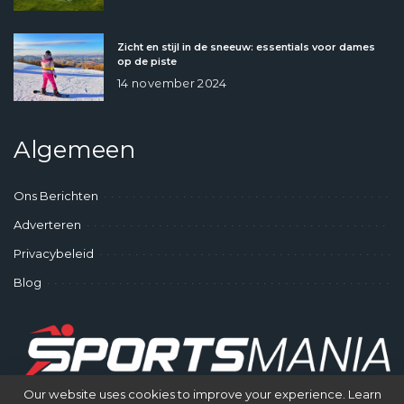
Zicht en stijl in de sneeuw: essentials voor dames
op de piste
14 november 2024
Algemeen
Ons Berichten
Adverteren
Privacybeleid
Blog
Our website uses cookies to improve your experience. Learn