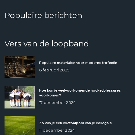
Populaire berichten
Vers van de loopband
Populaire materialen voor moderne trofeeën
6 februari 2025
Hoe kun je veelvoorkomende hockeyblessures
voorkomen?
17 december 2024
Zo win je een voetbalpool van je collega’s
11 december 2024