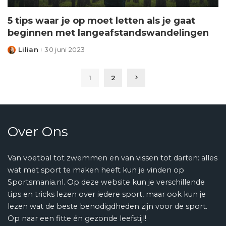
5 tips waar je op moet letten als je gaat
beginnen met langeafstandswandelingen
Lilian
30 juni 2023
Posted
by
1
2
Over Ons
Van voetbal tot zwemmen en van vissen tot darten: alles
wat met sport te maken heeft kun je vinden op
Sportsmania.nl. Op deze website kun je verschillende
tips en tricks lezen over iedere sport, maar ook kun je
lezen wat de beste benodigdheden zijn voor de sport.
Op naar een fitte én gezonde leefstijl!