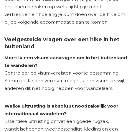
reisschema maken op welk tijdstip je moet
vertrekken en hoelang je kunt doen over de hike om
bij de volgende accommodatie aan te komen.
Veelgestelde vragen over een hike in het
buitenland
Moet ik een visum aanvragen om in het buitenland
te wandelen?
Controleer de visumvereisten voor je bestemming.
Sommige landen vereisen mogelijk een visum, terwijl
anderen dit niet nodig hebben voor wandelaars.
Welke uitrusting is absoluut noodzakelijk voor
internationaal wandelen?
Essentiële uitrusting omvat een goede rugzak,
wandelschoenen, weerbestendige kleding en een