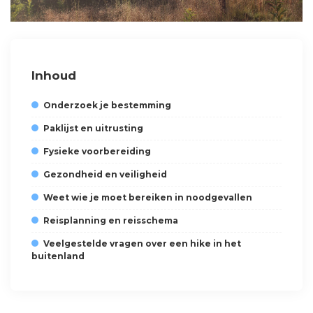
Inhoud
Onderzoek je bestemming
Paklijst en uitrusting
Fysieke voorbereiding
Gezondheid en veiligheid
Weet wie je moet bereiken in noodgevallen
Reisplanning en reisschema
Veelgestelde vragen over een hike in het
buitenland