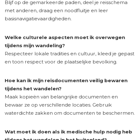
Blijf op de gemarkeerde paden, deel je reisschema
met anderen, draag een noodfluitje en leer
basisnavigatievaardigheden.
Welke culturele aspecten moet ik overwegen
tijdens mijn wandeling?
Respecteer lokale tradities en cultuur, kleed je gepast
en toon respect voor de plaatselijke bevolking.
Hoe kan ik mijn reisdocumenten veilig bewaren
tijdens het wandelen?
Maak kopieën van belangrijke documenten en
bewaar ze op verschillende locaties. Gebruik
waterdichte zakken om documenten te beschermen.
Wat moet ik doen als ik medische hulp nodig heb
tijdens het wandelen in het buitenland?