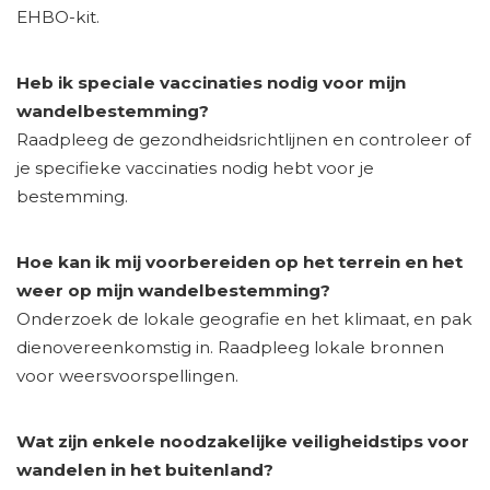
EHBO-kit.
Heb ik speciale vaccinaties nodig voor mijn
wandelbestemming?
Raadpleeg de gezondheidsrichtlijnen en controleer of
je specifieke vaccinaties nodig hebt voor je
bestemming.
Hoe kan ik mij voorbereiden op het terrein en het
weer op mijn wandelbestemming?
Onderzoek de lokale geografie en het klimaat, en pak
dienovereenkomstig in. Raadpleeg lokale bronnen
voor weersvoorspellingen.
Wat zijn enkele noodzakelijke veiligheidstips voor
wandelen in het buitenland?