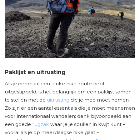
Paklijst en uitrusting
Als je eenmaal een leuke hike-route hebt
uitgestippeld, is het belangrijk om een paklijst samen
te stellen met de
uitrusting
die je mee moet nemen.
Zo zijn er een aantal essentials die je moet meenemen
voor internationaal wandelen: denk bijvoorbeeld aan
een goede
rugzak
waar je je spullen in kwijt kunt –
vooral als je op meerdaagse hike gaat –