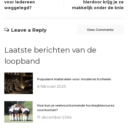
voor iedereen
hierdoor krijg je ze
weggelegd?
makkelijk onder de knie
Leave a Reply
View Comments
Laatste berichten van de
loopband
Populaire materialen voor moderne trofeeën
6 februari 2025
Hoe kun je veelvoorkomende hockeyblessures
voorkomen?
17 december 2024