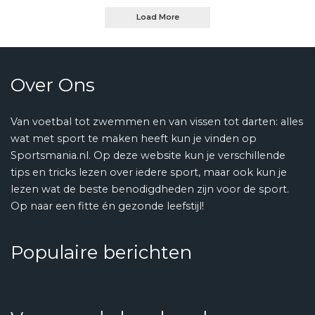
Load More
Over Ons
Van voetbal tot zwemmen en van vissen tot darten: alles
wat met sport te maken heeft kun je vinden op
Sportsmania.nl. Op deze website kun je verschillende
tips en tricks lezen over iedere sport, maar ook kun je
lezen wat de beste benodigdheden zijn voor de sport.
Op naar een fitte én gezonde leefstijl!
Populaire berichten