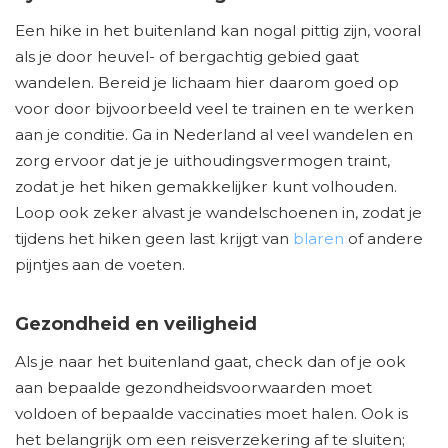
Een hike in het buitenland kan nogal pittig zijn, vooral
als je door heuvel- of bergachtig gebied gaat
wandelen. Bereid je lichaam hier daarom goed op
voor door bijvoorbeeld veel te trainen en te werken
aan je conditie. Ga in Nederland al veel wandelen en
zorg ervoor dat je je uithoudingsvermogen traint,
zodat je het hiken gemakkelijker kunt volhouden.
Loop ook zeker alvast je wandelschoenen in, zodat je
tijdens het hiken geen last krijgt van
blaren
of andere
pijntjes aan de voeten.
Gezondheid en veiligheid
Als je naar het buitenland gaat, check dan of je ook
aan bepaalde gezondheidsvoorwaarden moet
voldoen of bepaalde vaccinaties moet halen. Ook is
het belangrijk om een reisverzekering af te sluiten;