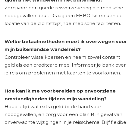
Zorg voor een goede reisverzekering die medische
noodgevallen dekt. Draag een EHBO-kit en ken de
locatie van de dichtstbijzijnde medische faciliteiten.
Welke betaalmethoden moet ik overwegen voor
mijn buitenlandse wandelreis?
Controleer wisselkoersen en neem zowel contant
geld als een creditcard mee. Informeer je bank over
je reis om problemen met kaarten te voorkomen.
Hoe kan ik me voorbereiden op onvoorziene
omstandigheden tijdens mijn wandeling?
Houd altijd wat extra geld bij de hand voor
noodgevallen, en zorg voor een plan B in geval van
onverwachte wijzigingen in je reisschema. Blijf flexibel.