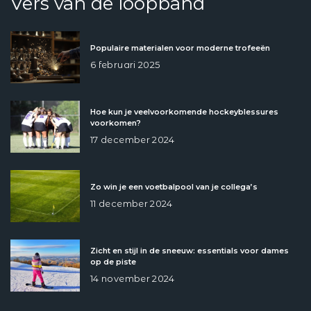
Vers van de loopband
Populaire materialen voor moderne trofeeën
6 februari 2025
Hoe kun je veelvoorkomende hockeyblessures
voorkomen?
17 december 2024
Zo win je een voetbalpool van je collega’s
11 december 2024
Zicht en stijl in de sneeuw: essentials voor dames
op de piste
14 november 2024