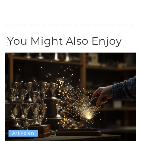
You Might Also Enjoy
Artikelen