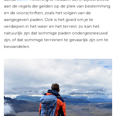
aan de regels die gelden op de plek van bestemming
en de voorschriften, zoals het volgen van de
aangegeven paden. Ook is het goed om je te
verdiepen in het weer en het terrein: zo kan het
natuurlijk zijn dat sommige paden ondergesneeuwd
zijn, of dat sommige terreinen te gevaarlijk zijn om te
bewandelen.