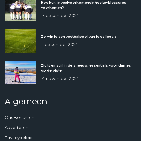
Hoe kun je veelvoorkomende hockeyblessures
voorkomen?
17 december 2024
Zo win je een voetbalpool van je collega’s
11 december 2024
Zicht en stijl in de sneeuw: essentials voor dames
op de piste
14 november 2024
Algemeen
Ons Berichten
Adverteren
Privacybeleid