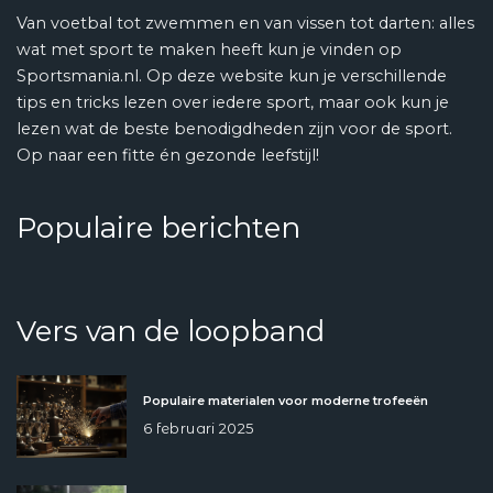
Van voetbal tot zwemmen en van vissen tot darten: alles
wat met sport te maken heeft kun je vinden op
Sportsmania.nl. Op deze website kun je verschillende
tips en tricks lezen over iedere sport, maar ook kun je
lezen wat de beste benodigdheden zijn voor de sport.
Op naar een fitte én gezonde leefstijl!
Populaire berichten
Vers van de loopband
Populaire materialen voor moderne trofeeën
6 februari 2025