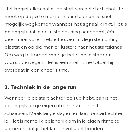
Het begint allemaal bij de start van het startschot. Je
moet op de juiste manier klaar staan en zo snel
mogelijk wegkomen wanneer het signaal klinkt. Het is
belangrijk dat je de juiste houding aanneemt, één
been naar voren zet, je heupen in de juiste richting
plaatst en op die manier luistert naar het startsignaal.
Om weg te komen moet je hele snelle stappen
vooruit bewegen. Het is een snel ritme totdat hij
overgaat in een ander ritme.
2. Techniek in de lange run
Wanneer je de start achter de rug hebt, dan is het
belangrijk om je eigen ritme te vinden in het
schaatsen. Maak lange slagen en laat de start achter
je. Het is namelijk belangrijk om in je eigen ritme te
komen zodat je het langer vol kunt houden.