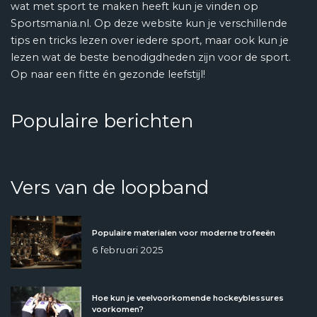
wat met sport te maken heeft kun je vinden op
Sportsmania.nl. Op deze website kun je verschillende
tips en tricks lezen over iedere sport, maar ook kun je
lezen wat de beste benodigdheden zijn voor de sport.
Op naar een fitte én gezonde leefstijl!
Populaire berichten
Vers van de loopband
Populaire materialen voor moderne trofeeën
6 februari 2025
Hoe kun je veelvoorkomende hockeyblessures
voorkomen?