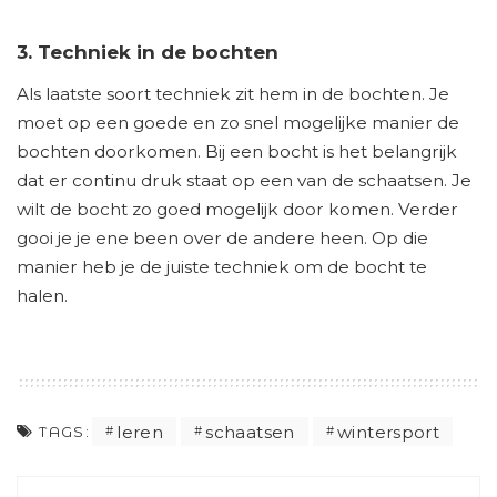
3. Techniek in de bochten
Als laatste soort techniek zit hem in de bochten. Je
moet op een goede en zo snel mogelijke manier de
bochten doorkomen. Bij een bocht is het belangrijk
dat er continu druk staat op een van de schaatsen. Je
wilt de bocht zo goed mogelijk door komen. Verder
gooi je je ene been over de andere heen. Op die
manier heb je de juiste techniek om de bocht te
halen.
leren
schaatsen
wintersport
TAGS: