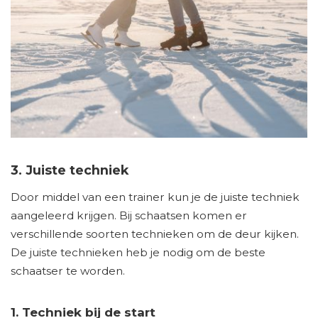
3. Juiste techniek
Door middel van een trainer kun je de juiste techniek
aangeleerd krijgen. Bij schaatsen komen er
verschillende soorten technieken om de deur kijken.
De juiste technieken heb je nodig om de beste
schaatser te worden.
1. Techniek bij de start