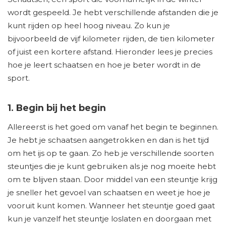
wordt gespeeld. Je hebt verschillende afstanden die je
kunt rijden op heel hoog niveau. Zo kun je
bijvoorbeeld de vijf kilometer rijden, de tien kilometer
of juist een kortere afstand. Hieronder lees je precies
hoe je leert schaatsen en hoe je beter wordt in de
sport.
1. Begin bij het begin
Allereerst is het goed om vanaf het begin te beginnen.
Je hebt je schaatsen aangetrokken en dan is het tijd
om het ijs op te gaan. Zo heb je verschillende soorten
steuntjes die je kunt gebruiken als je nog moeite hebt
om te blijven staan. Door middel van een steuntje krijg
je sneller het gevoel van schaatsen en weet je hoe je
vooruit kunt komen. Wanneer het steuntje goed gaat
kun je vanzelf het steuntje loslaten en doorgaan met