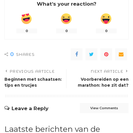
What’s your reaction?
0
0
0
0
SHARES
PREVIOUS ARTICLE
NEXT ARTICLE
Beginnen met schaatsen:
Voorbereiden op een
tips en trucjes
marathon: hoe zit dat?
Leave a Reply
View Comments
Laatste berichten van de