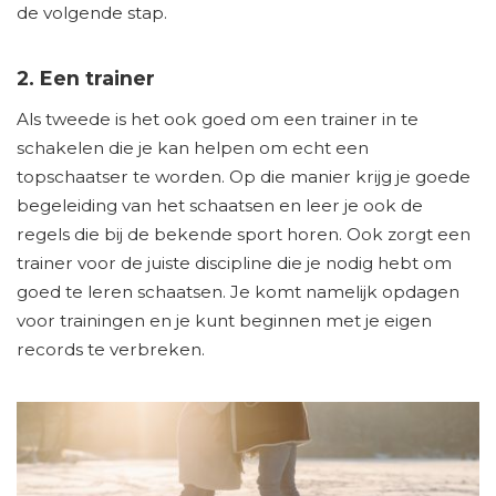
de volgende stap.
2. Een trainer
Als tweede is het ook goed om een trainer in te
schakelen die je kan helpen om echt een
topschaatser te worden. Op die manier krijg je goede
begeleiding van het schaatsen en leer je ook de
regels die bij de bekende sport horen. Ook zorgt een
trainer voor de juiste discipline die je nodig hebt om
goed te leren schaatsen. Je komt namelijk opdagen
voor trainingen en je kunt beginnen met je eigen
records te verbreken.