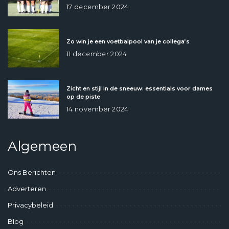
17 december 2024
Zo win je een voetbalpool van je collega’s
11 december 2024
Zicht en stijl in de sneeuw: essentials voor dames
op de piste
14 november 2024
Algemeen
Ons Berichten
Adverteren
Privacybeleid
Blog