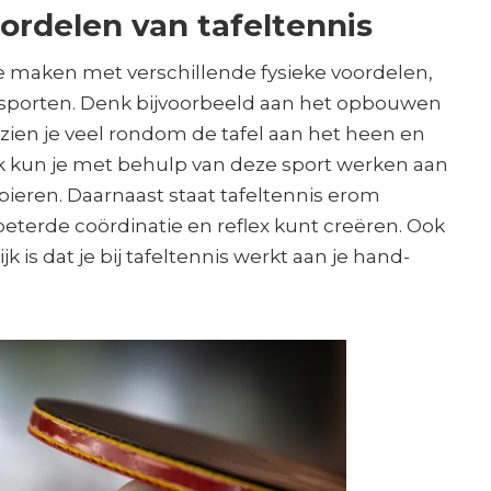
ordelen van tafeltennis
 te maken met verschillende fysieke voordelen,
re sporten. Denk bijvoorbeeld aan het opbouwen
zien je veel rondom de tafel aan het heen en
 kun je met behulp van deze sport werken aan
spieren. Daarnaast staat tafeltennis erom
eterde coördinatie en reflex kunt creëren. Ook
k is dat je bij tafeltennis werkt aan je hand-