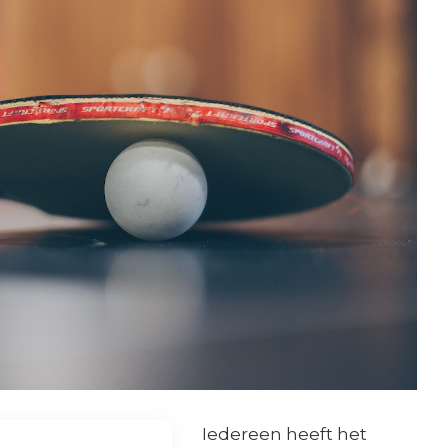
Iedereen heeft het