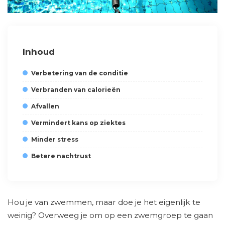
Inhoud
Verbetering van de conditie
Verbranden van calorieën
Afvallen
Vermindert kans op ziektes
Minder stress
Betere nachtrust
Hou je van zwemmen, maar doe je het eigenlijk te
weinig? Overweeg je om op een zwemgroep te gaan