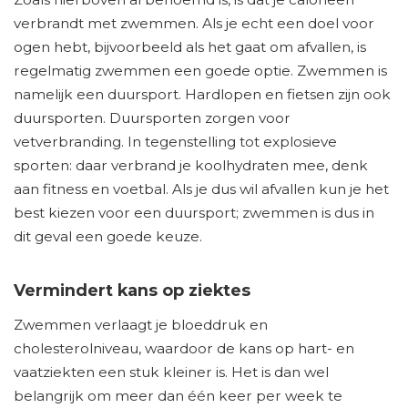
verbrandt met zwemmen. Als je echt een doel voor
ogen hebt, bijvoorbeeld als het gaat om afvallen, is
regelmatig zwemmen een goede optie. Zwemmen is
namelijk een duursport. Hardlopen en fietsen zijn ook
duursporten. Duursporten zorgen voor
vetverbranding. In tegenstelling tot explosieve
sporten: daar verbrand je koolhydraten mee, denk
aan fitness en voetbal. Als je dus wil afvallen kun je het
best kiezen voor een duursport; zwemmen is dus in
dit geval een goede keuze.
Vermindert kans op ziektes
Zwemmen verlaagt je bloeddruk en
cholesterolniveau, waardoor de kans op hart- en
vaatziekten een stuk kleiner is. Het is dan wel
belangrijk om meer dan één keer per week te