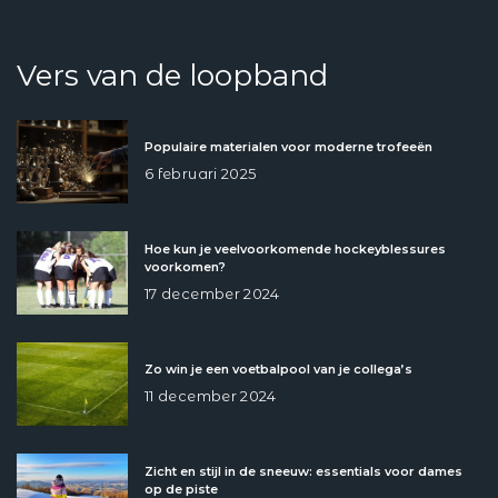
Vers van de loopband
Populaire materialen voor moderne trofeeën
6 februari 2025
Hoe kun je veelvoorkomende hockeyblessures
voorkomen?
17 december 2024
Zo win je een voetbalpool van je collega’s
11 december 2024
Zicht en stijl in de sneeuw: essentials voor dames
op de piste