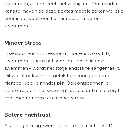
zwemmen, anders heeft het weinig nut. Om minder
kans te maken op deze ziektes moet je zeker wel drie
keer in de week een half uur actief moeten
zwemmen.
Minder stress
Elke sport werkt stress verminderend, zo ook bij
zwemmen. Tijdens het sporten – en in dit geval
zwemmen – wordt het stofje endorfine aangemaakt.
Dit wordt ook wel het geluk hormoon genoemd,
hierdoor voel je minder pijn. Ook ontspannen je
spieren als je in het water ligt; deze combinatie zorgt
voor meer energie en minder stress.
Betere nachtrust
Als je regelmatig zwemt verbetert je nachtrust. Dit