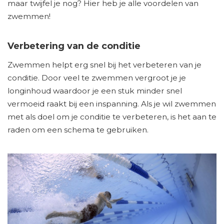
maar twijfel je nog? Hier heb je alle voordelen van
zwemmen!
Verbetering van de conditie
Zwemmen helpt erg snel bij het verbeteren van je
conditie. Door veel te zwemmen vergroot je je
longinhoud waardoor je een stuk minder snel
vermoeid raakt bij een inspanning. Als je wil zwemmen
met als doel om je conditie te verbeteren, is het aan te
raden om een schema te gebruiken.