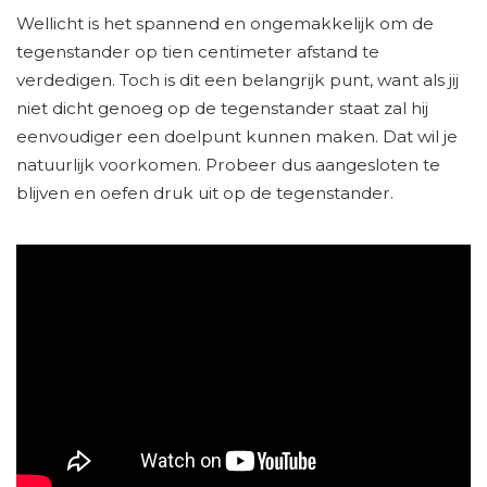
Wellicht is het spannend en ongemakkelijk om de
tegenstander op tien centimeter afstand te
verdedigen. Toch is dit een belangrijk punt, want als jij
niet dicht genoeg op de tegenstander staat zal hij
eenvoudiger een doelpunt kunnen maken. Dat wil je
natuurlijk voorkomen. Probeer dus aangesloten te
blijven en oefen druk uit op de tegenstander.