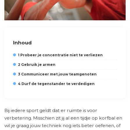
Inhoud
1 Probeer je concentratie niet te verliezen
2 Gebruik je armen
3 Communiceer met jouw teamgenoten
4 Durf de tegenstander te verdedigen
Bij iedere sport geldt dat er ruimte is voor
verbetering. Misschien zit jij al een tijdje op korfbal en
wil je graag jouw techniek nog iets beter oefenen, of