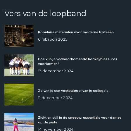
Vers van de loopband
Populaire materialen voor moderne trofeeën
6 februari 2025
Hoe kun je veelvoorkomende hockeyblessures
voorkomen?
17 december 2024
Zo win je een voetbalpool van je collega’s
11 december 2024
Zicht en stijl in de sneeuw: essentials voor dames
op de piste
14 november 2024