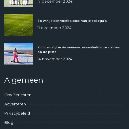
17 december 2024
Zo win je een voetbalpool van je collega’s
11 december 2024
Zicht en stijl in de sneeuw: essentials voor dames
op de piste
14 november 2024
Algemeen
Ons Berichten
Adverteren
Privacybeleid
Blog