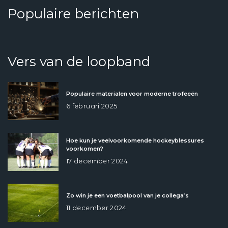
Populaire berichten
Vers van de loopband
Populaire materialen voor moderne trofeeën
6 februari 2025
Hoe kun je veelvoorkomende hockeyblessures
voorkomen?
17 december 2024
Zo win je een voetbalpool van je collega’s
11 december 2024