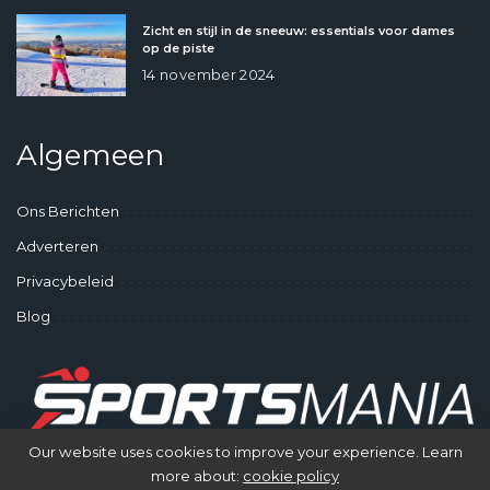
Zicht en stijl in de sneeuw: essentials voor dames
op de piste
14 november 2024
Algemeen
Ons Berichten
Adverteren
Privacybeleid
Blog
Our website uses cookies to improve your experience. Learn
more about:
cookie policy