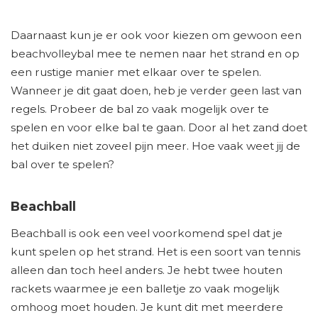
Daarnaast kun je er ook voor kiezen om gewoon een
beachvolleybal mee te nemen naar het strand en op
een rustige manier met elkaar over te spelen.
Wanneer je dit gaat doen, heb je verder geen last van
regels. Probeer de bal zo vaak mogelijk over te
spelen en voor elke bal te gaan. Door al het zand doet
het duiken niet zoveel pijn meer. Hoe vaak weet jij de
bal over te spelen?
Beachball
Beachball is ook een veel voorkomend spel dat je
kunt spelen op het strand. Het is een soort van tennis
alleen dan toch heel anders. Je hebt twee houten
rackets waarmee je een balletje zo vaak mogelijk
omhoog moet houden. Je kunt dit met meerdere