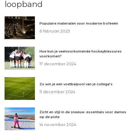
loopband
Populaire materialen voor moderne trofeeën
6 februari 2025
Hoe kun je veelvoorkomende hockeyblessures
voorkomen?
17 december 2024
Zo win je een voetbalpool van je collega’s
11 december 2024
Zicht en stijl in de sneeuw: essentials voor dames
op de piste
14 november 2024