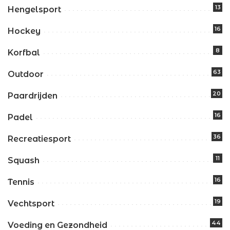
13
Hengelsport
16
Hockey
8
Korfbal
63
Outdoor
20
Paardrijden
16
Padel
36
Recreatiesport
11
Squash
16
Tennis
19
Vechtsport
44
Voeding en Gezondheid