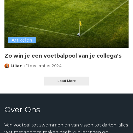
Artikelen
Zo win je een voetbalpool van je collega’s
Lilian
11 december 2024
Posted
by
Load More
Over Ons
Van voetbal tot zwemmen en van vissen tot darten: alles
wat met sport te maken heeft kun je vinden op