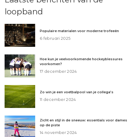
loopband
Populaire materialen voor moderne trofeeën
6 februari 2025
Hoe kun je veelvoorkomende hockeyblessures
voorkomen?
17 december 2024
Zo win je een voetbalpool van je collega’s
11 december 2024
Zicht en stijl in de sneeuw: essentials voor dames
op de piste
14 november 2024