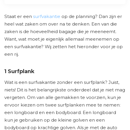
Staat er een
surfvakantie
op de planning? Dan zijn er
heel wat zaken om over na te denken. Een van die
zaken is de hoeveelheid bagage die je meeneemt.
Want, wat moet je eigenlijk allemaal meenemen op
een surfvakantie? Wij zetten het hieronder voor je op
een rij.
1 Surfplank
Wat is een surfvakantie zonder een surfplank? Juist,
niets! Dit is het belangrijkste onderdeel dat je niet mag
vergeten. Om van alle gemakken te voorzien, kun je
ervoor kiezen om twee surfplanken mee te nemen:
een longboard en een bodyboard. Een longboard
kun je gebruiken op de kleine golven en een
bodyboard op krachtige golven. Als je met de auto