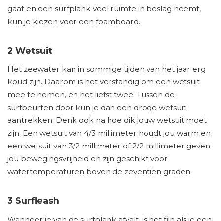
gaat en een surfplank veel ruimte in beslag neemt,
kun je kiezen voor een foamboard.
2 Wetsuit
Het zeewater kan in sommige tijden van het jaar erg
koud zijn. Daarom is het verstandig om een wetsuit
mee te nemen, en het liefst twee. Tussen de
surfbeurten door kun je dan een droge wetsuit
aantrekken. Denk ook na hoe dik jouw wetsuit moet
zijn. Een wetsuit van 4/3 millimeter houdt jou warm en
een wetsuit van 3/2 millimeter of 2/2 millimeter geven
jou bewegingsvrijheid en zijn geschikt voor
watertemperaturen boven de zeventien graden.
3 Surfleash
Wanneer je van de surfplank afvalt, is het fijn als je een