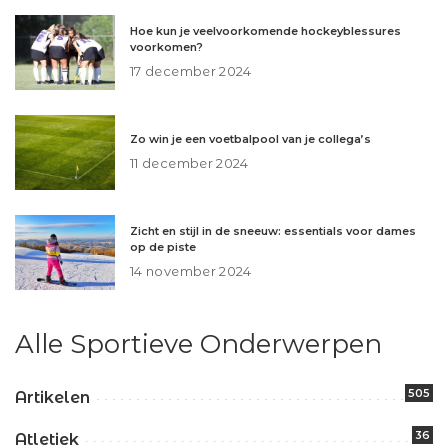
Hoe kun je veelvoorkomende hockeyblessures
voorkomen?
17 december 2024
Zo win je een voetbalpool van je collega’s
11 december 2024
Zicht en stijl in de sneeuw: essentials voor dames
op de piste
14 november 2024
Alle Sportieve Onderwerpen
505
Artikelen
36
Atletiek