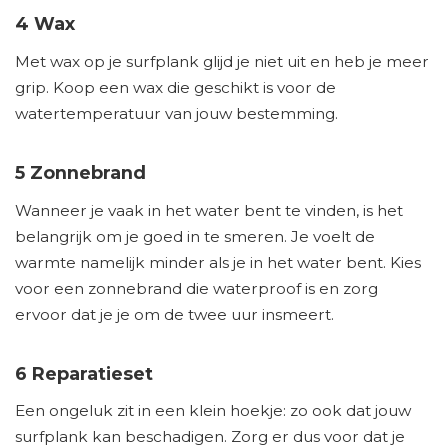
4 Wax
Met wax op je surfplank glijd je niet uit en heb je meer
grip. Koop een wax die geschikt is voor de
watertemperatuur van jouw bestemming.
5 Zonnebrand
Wanneer je vaak in het water bent te vinden, is het
belangrijk om je goed in te smeren. Je voelt de
warmte namelijk minder als je in het water bent. Kies
voor een zonnebrand die waterproof is en zorg
ervoor dat je je om de twee uur insmeert.
6 Reparatieset
Een ongeluk zit in een klein hoekje: zo ook dat jouw
surfplank kan beschadigen. Zorg er dus voor dat je