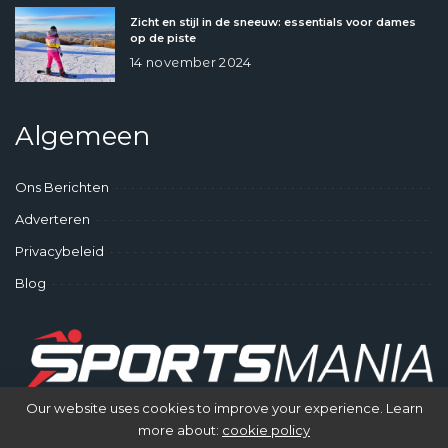
Zicht en stijl in de sneeuw: essentials voor dames
op de piste
14 november 2024
Algemeen
Ons Berichten
Adverteren
Privacybeleid
Blog
Our website uses cookies to improve your experience. Learn
more about:
cookie policy