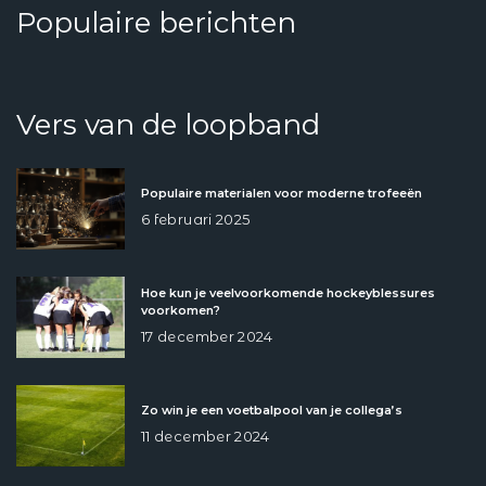
Populaire berichten
Vers van de loopband
Populaire materialen voor moderne trofeeën
6 februari 2025
Hoe kun je veelvoorkomende hockeyblessures
voorkomen?
17 december 2024
Zo win je een voetbalpool van je collega’s
11 december 2024