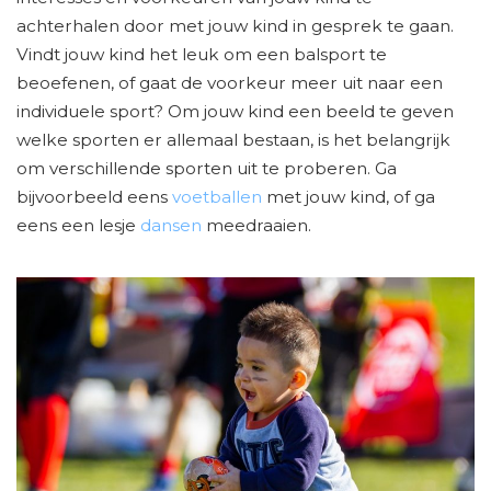
achterhalen door met jouw kind in gesprek te gaan.
Vindt jouw kind het leuk om een balsport te
beoefenen, of gaat de voorkeur meer uit naar een
individuele sport? Om jouw kind een beeld te geven
welke sporten er allemaal bestaan, is het belangrijk
om verschillende sporten uit te proberen. Ga
bijvoorbeeld eens
voetballen
met jouw kind, of ga
eens een lesje
dansen
meedraaien.