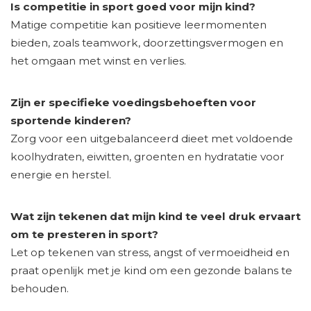
Is competitie in sport goed voor mijn kind?
Matige competitie kan positieve leermomenten
bieden, zoals teamwork, doorzettingsvermogen en
het omgaan met winst en verlies.
Zijn er specifieke voedingsbehoeften voor
sportende kinderen?
Zorg voor een uitgebalanceerd dieet met voldoende
koolhydraten, eiwitten, groenten en hydratatie voor
energie en herstel.
Wat zijn tekenen dat mijn kind te veel druk ervaart
om te presteren in sport?
Let op tekenen van stress, angst of vermoeidheid en
praat openlijk met je kind om een gezonde balans te
behouden.