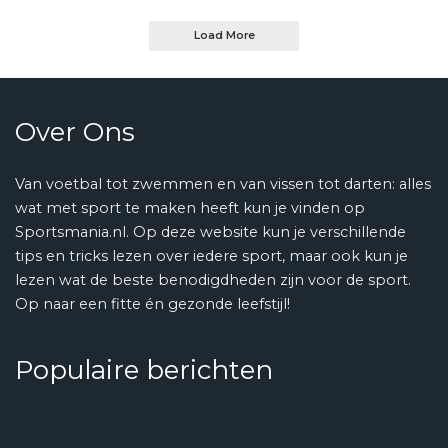
by
Load More
Over Ons
Van voetbal tot zwemmen en van vissen tot darten: alles
wat met sport te maken heeft kun je vinden op
Sportsmania.nl. Op deze website kun je verschillende
tips en tricks lezen over iedere sport, maar ook kun je
lezen wat de beste benodigdheden zijn voor de sport.
Op naar een fitte én gezonde leefstijl!
Populaire berichten