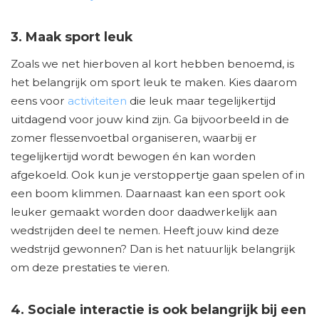
3. Maak sport leuk
Zoals we net hierboven al kort hebben benoemd, is
het belangrijk om sport leuk te maken. Kies daarom
eens voor
activiteiten
die leuk maar tegelijkertijd
uitdagend voor jouw kind zijn. Ga bijvoorbeeld in de
zomer flessenvoetbal organiseren, waarbij er
tegelijkertijd wordt bewogen én kan worden
afgekoeld. Ook kun je verstoppertje gaan spelen of in
een boom klimmen. Daarnaast kan een sport ook
leuker gemaakt worden door daadwerkelijk aan
wedstrijden deel te nemen. Heeft jouw kind deze
wedstrijd gewonnen? Dan is het natuurlijk belangrijk
om deze prestaties te vieren.
4. Sociale interactie is ook belangrijk bij een