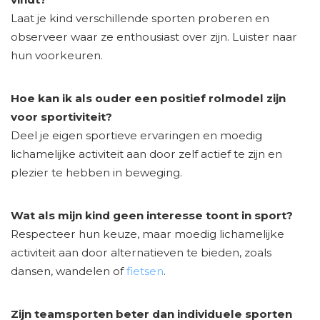
Laat je kind verschillende sporten proberen en
observeer waar ze enthousiast over zijn. Luister naar
hun voorkeuren.
Hoe kan ik als ouder een positief rolmodel zijn
voor sportiviteit?
Deel je eigen sportieve ervaringen en moedig
lichamelijke activiteit aan door zelf actief te zijn en
plezier te hebben in beweging.
Wat als mijn kind geen interesse toont in sport?
Respecteer hun keuze, maar moedig lichamelijke
activiteit aan door alternatieven te bieden, zoals
dansen, wandelen of
fietsen
.
Zijn teamsporten beter dan individuele sporten