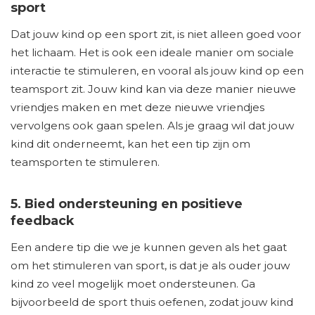
sport
Dat jouw kind op een sport zit, is niet alleen goed voor
het lichaam. Het is ook een ideale manier om sociale
interactie te stimuleren, en vooral als jouw kind op een
teamsport zit. Jouw kind kan via deze manier nieuwe
vriendjes maken en met deze nieuwe vriendjes
vervolgens ook gaan spelen. Als je graag wil dat jouw
kind dit onderneemt, kan het een tip zijn om
teamsporten te stimuleren.
5. Bied ondersteuning en positieve
feedback
Een andere tip die we je kunnen geven als het gaat
om het stimuleren van sport, is dat je als ouder jouw
kind zo veel mogelijk moet ondersteunen. Ga
bijvoorbeeld de sport thuis oefenen, zodat jouw kind