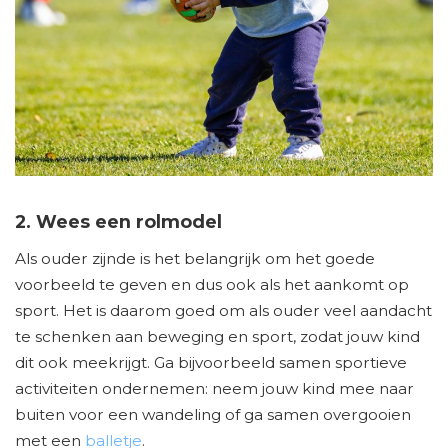
2. Wees een rolmodel
Als ouder zijnde is het belangrijk om het goede
voorbeeld te geven en dus ook als het aankomt op
sport. Het is daarom goed om als ouder veel aandacht
te schenken aan beweging en sport, zodat jouw kind
dit ook meekrijgt. Ga bijvoorbeeld samen sportieve
activiteiten ondernemen: neem jouw kind mee naar
buiten voor een wandeling of ga samen overgooien
met een
balletje
.