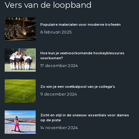
Vers van de loopband
Populaire materialen voor moderne trofeeën
6 februari 2025
Hoe kun je veelvoorkomende hockeyblessures
voorkomen?
17 december 2024
Zo win je een voetbalpool van je collega’s
11 december 2024
Zicht en stijl in de sneeuw: essentials voor dames
op de piste
14 november 2024