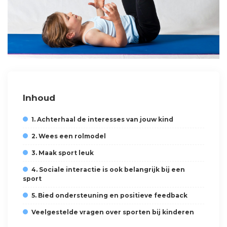
Inhoud
1. Achterhaal de interesses van jouw kind
2. Wees een rolmodel
3. Maak sport leuk
4. Sociale interactie is ook belangrijk bij een
sport
5. Bied ondersteuning en positieve feedback
Veelgestelde vragen over sporten bij kinderen