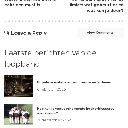
echt een must is
limiet: wat gebeurt er en
wat kun je doen?
Leave a Reply
View Comments
Laatste berichten van de
loopband
Populaire materialen voor moderne trofeeën
6 februari 2025
Hoe kun je veelvoorkomende hockeyblessures
voorkomen?
17 december 2024