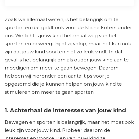
Zoals we allemaal weten, is het belangrijk om te
sporten en dat geldt ook voor de kleine koters onder
ons. Wellicht is jouw kind helemaal weg van het
sporten en beweegt hij of zij volop, maar het kan ook
zijn dat jouw kind sporten niet zo leuk vindt. In dat
geval is het belangrijk om als ouder jouw kind aan te
moedigen om meer te gaan bewegen. Daarom
hebben wij hieronder een aantal tips voor je
opgesomd die je kunnen helpen om jouw kind te
stimuleren om meer te gaan sporten.
1. Achterhaal de interesses van jouw kind
Bewegen en sporten is belangrijk, maar het moet ook
leuk zijn voor jouw kind. Probeer daarom de
interesses en voorkeuren van jouw kind te