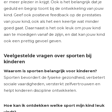
er meer plezier in krijgt. Ook is het belangrijk dat je
geduld en begrip toont bij de ontwikkeling van jouw
kind. Geef ook positieve feedback op de prestaties
van jouw kind, ook als het een keertje wat minder
goed gaat. Daarnaast is het ook leuk om jouw kind
aan te moedigen vanaf de zijlijn, en dat kan jouw kind
ook een prettig gevoel geven.
Veelgestelde vragen over sporten bij
kinderen
Waarom is sporten belangrijk voor kinderen?
Sporten bevordert de fysieke gezondheid, verbetert
sociale vaardigheden, versterkt zelfvertrouwen en
helpt kinderen discipline ontwikkelen.
Hoe kan ik ontdekken welke sport mijn kind leuk
vindt?