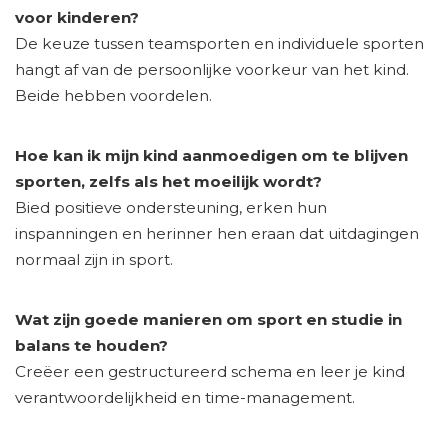
voor kinderen?
De keuze tussen teamsporten en individuele sporten
hangt af van de persoonlijke voorkeur van het kind.
Beide hebben voordelen.
Hoe kan ik mijn kind aanmoedigen om te blijven
sporten, zelfs als het moeilijk wordt?
Bied positieve ondersteuning, erken hun
inspanningen en herinner hen eraan dat uitdagingen
normaal zijn in sport.
Wat zijn goede manieren om sport en studie in
balans te houden?
Creëer een gestructureerd schema en leer je kind
verantwoordelijkheid en time-management.