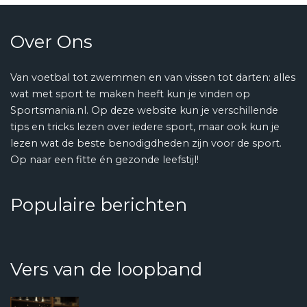
Over Ons
Van voetbal tot zwemmen en van vissen tot darten: alles
wat met sport te maken heeft kun je vinden op
Sportsmania.nl. Op deze website kun je verschillende
tips en tricks lezen over iedere sport, maar ook kun je
lezen wat de beste benodigdheden zijn voor de sport.
Op naar een fitte én gezonde leefstijl!
Populaire berichten
Vers van de loopband