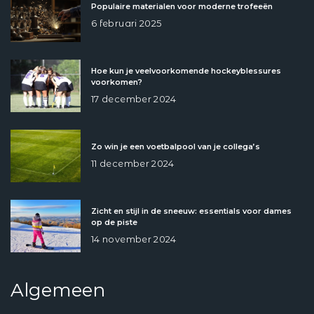
Populaire materialen voor moderne trofeeën
6 februari 2025
Hoe kun je veelvoorkomende hockeyblessures
voorkomen?
17 december 2024
Zo win je een voetbalpool van je collega’s
11 december 2024
Zicht en stijl in de sneeuw: essentials voor dames
op de piste
14 november 2024
Algemeen