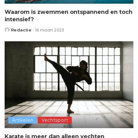
Waarom is zwemmen ontspannend en toch
intensief?
Redactie
16 maart 2023
Posted
by
Artikelen
Vechtsport
Karate is meer dan alleen vechten