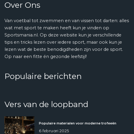
Over Ons
Van voetbal tot zwemmen en van vissen tot darten: alles
wat met sport te maken heeft kun je vinden op
Sportsmania.nl. Op deze website kun je verschillende
tips en tricks lezen over iedere sport, maar ook kun je
lezen wat de beste benodigdheden zijn voor de sport.
Op naar een fitte én gezonde leefstijl!
Populaire berichten
Vers van de loopband
Populaire materialen voor moderne trofeeën
6 februari 2025