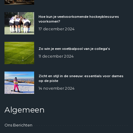
Hoe kun je veelvoorkomende hockeyblessures
voorkomen?
17 december 2024
Zo win je een voetbalpool van je collega’s
11 december 2024
Zicht en stijl in de sneeuw: essentials voor dames
op de piste
14 november 2024
Algemeen
Ons Berichten