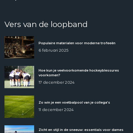
Vers van de loopband
Populaire materialen voor moderne trofeeën
6 februari 2025
Hoe kun je veelvoorkomende hockeyblessures
voorkomen?
17 december 2024
Zo win je een voetbalpool van je collega’s
11 december 2024
Zicht en stijl in de sneeuw: essentials voor dames