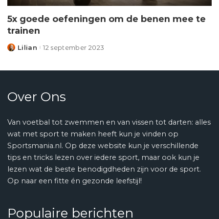
5x goede oefeningen om de benen mee te
trainen
Lilian
12 september 2023
Posted
by
Over Ons
Van voetbal tot zwemmen en van vissen tot darten: alles
wat met sport te maken heeft kun je vinden op
Sportsmania.nl. Op deze website kun je verschillende
tips en tricks lezen over iedere sport, maar ook kun je
lezen wat de beste benodigdheden zijn voor de sport.
Op naar een fitte én gezonde leefstijl!
Populaire berichten