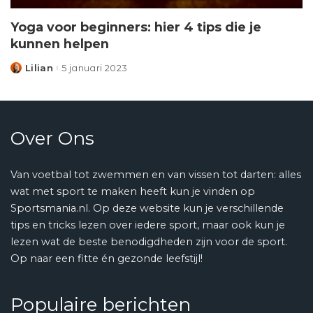
Yoga voor beginners: hier 4 tips die je
kunnen helpen
Lilian
5 januari 2023
Posted
by
Over Ons
Van voetbal tot zwemmen en van vissen tot darten: alles
wat met sport te maken heeft kun je vinden op
Sportsmania.nl. Op deze website kun je verschillende
tips en tricks lezen over iedere sport, maar ook kun je
lezen wat de beste benodigdheden zijn voor de sport.
Op naar een fitte én gezonde leefstijl!
Populaire berichten