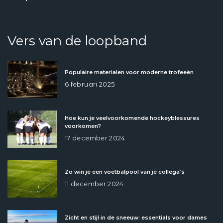
Vers van de loopband
Populaire materialen voor moderne trofeeën
6 februari 2025
Hoe kun je veelvoorkomende hockeyblessures
voorkomen?
17 december 2024
Zo win je een voetbalpool van je collega’s
11 december 2024
Zicht en stijl in de sneeuw: essentials voor dames